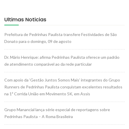
Ultimas Noticias
Prefeitura de Pedrinhas Paulista transfere Festividades de São
Donato para o domingo, 09 de agosto
Dr. Mário Henrique: afirma Pedrinhas Paulista oferece um padrão
de atendimento comparável ao da rede particular
Com apoio da ‘Gestão Juntos Somos Mais’ integrantes do Grupo
Runners de Pedrinhas Paulista conquistam excelentes resultados
na 1ª Corrida União em Movimento 5K, em Assis
Grupo Manancial lança série especial de reportagens sobre
Pedrinhas Paulista – A Roma Brasileira