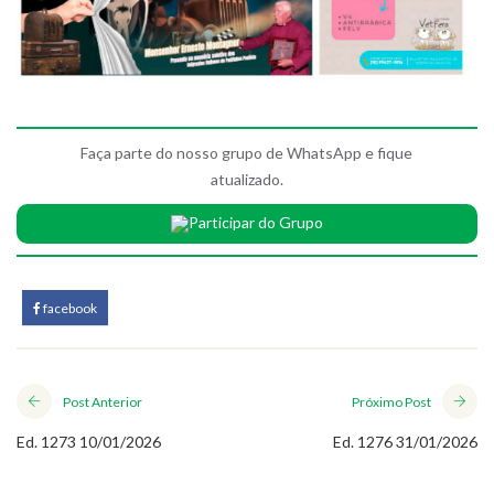
Faça parte do nosso grupo de WhatsApp e fique
atualizado.
Participar do Grupo
facebook
Post Anterior
Próximo Post
Ed. 1273 10/01/2026
Ed. 1276 31/01/2026