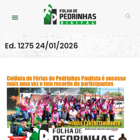
Ed. 1275 24/01/2026