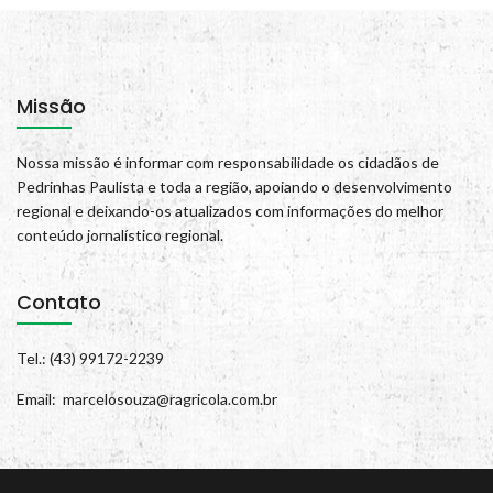
Missão
Nossa missão é informar com responsabilidade os cidadãos de
Pedrinhas Paulista e toda a região, apoiando o desenvolvimento
regional e deixando-os atualizados com informações do melhor
conteúdo jornalístico regional.
Contato
Tel.: (43) 99172-2239
Email: marcelosouza@ragricola.com.br