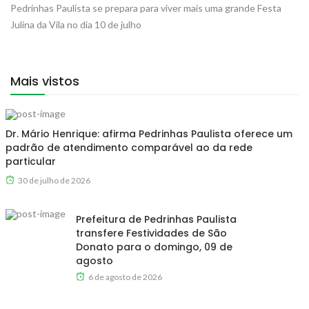
Pedrinhas Paulista se prepara para viver mais uma grande Festa
Julina da Vila no dia 10 de julho
Mais vistos
Dr. Mário Henrique: afirma Pedrinhas Paulista oferece um
padrão de atendimento comparável ao da rede
particular
30 de julho de 2026
Prefeitura de Pedrinhas Paulista
transfere Festividades de São
Donato para o domingo, 09 de
agosto
6 de agosto de 2026