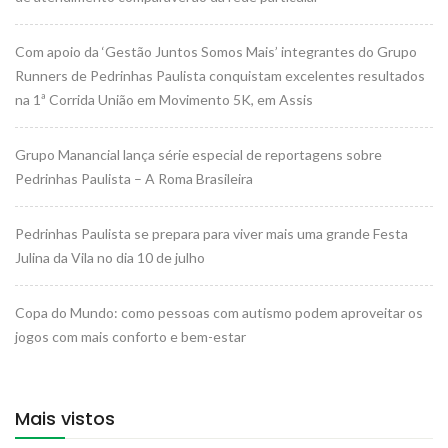
Com apoio da ‘Gestão Juntos Somos Mais’ integrantes do Grupo
Runners de Pedrinhas Paulista conquistam excelentes resultados
na 1ª Corrida União em Movimento 5K, em Assis
Grupo Manancial lança série especial de reportagens sobre
Pedrinhas Paulista – A Roma Brasileira
Pedrinhas Paulista se prepara para viver mais uma grande Festa
Julina da Vila no dia 10 de julho
Copa do Mundo: como pessoas com autismo podem aproveitar os
jogos com mais conforto e bem-estar
Mais vistos