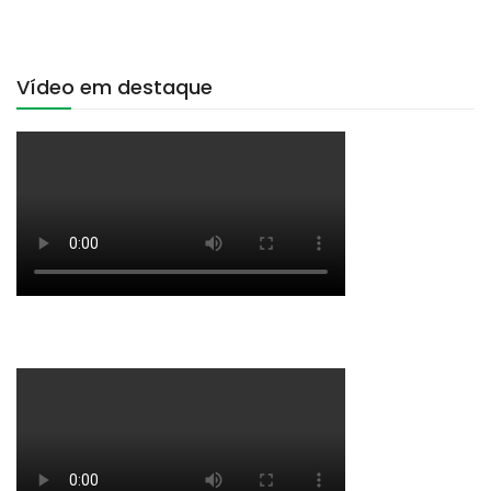
Vídeo em destaque