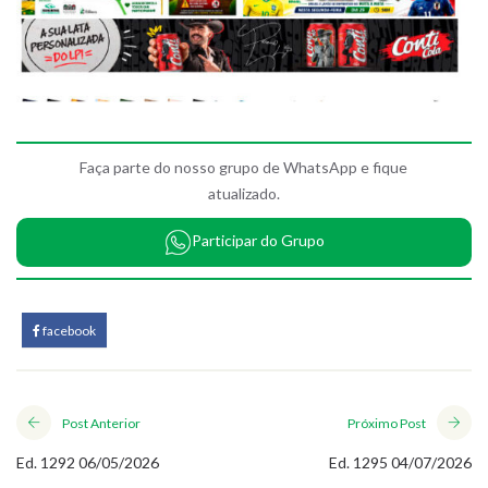
Faça parte do nosso grupo de WhatsApp e fique
atualizado.
Participar do Grupo
facebook
Post Anterior
Próximo Post
Ed. 1292 06/05/2026
Ed. 1295 04/07/2026