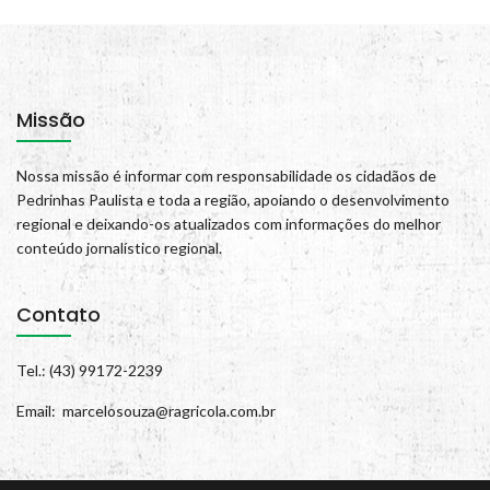
Missão
Nossa missão é informar com responsabilidade os cidadãos de
Pedrinhas Paulista e toda a região, apoiando o desenvolvimento
regional e deixando-os atualizados com informações do melhor
conteúdo jornalístico regional.
Contato
Tel.: (43) 99172-2239
Email: marcelosouza@ragricola.com.br