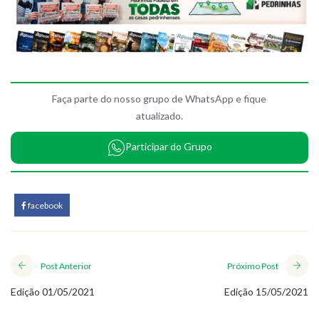
Faça parte do nosso grupo de WhatsApp e fique
atualizado.
Participar do Grupo
facebook
Post Anterior
Próximo Post
Edição 01/05/2021
Edição 15/05/2021