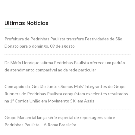
Ultimas Noticias
Prefeitura de Pedrinhas Paulista transfere Festividades de São
Donato para o domingo, 09 de agosto
Dr. Mário Henrique: afirma Pedrinhas Paulista oferece um padrão
de atendimento comparável ao da rede particular
Com apoio da ‘Gestão Juntos Somos Mais’ integrantes do Grupo
Runners de Pedrinhas Paulista conquistam excelentes resultados
na 1ª Corrida União em Movimento 5K, em Assis
Grupo Manancial lança série especial de reportagens sobre
Pedrinhas Paulista – A Roma Brasileira