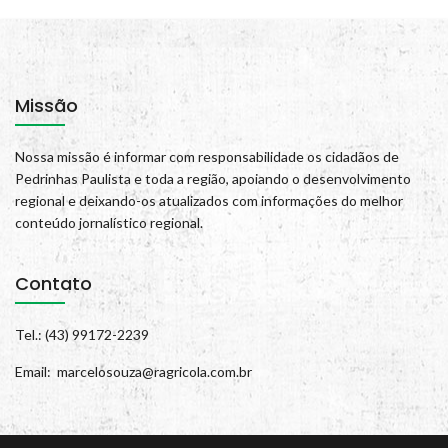
Missão
Nossa missão é informar com responsabilidade os cidadãos de
Pedrinhas Paulista e toda a região, apoiando o desenvolvimento
regional e deixando-os atualizados com informações do melhor
conteúdo jornalístico regional.
Contato
Tel.: (43) 99172-2239
Email: marcelosouza@ragricola.com.br