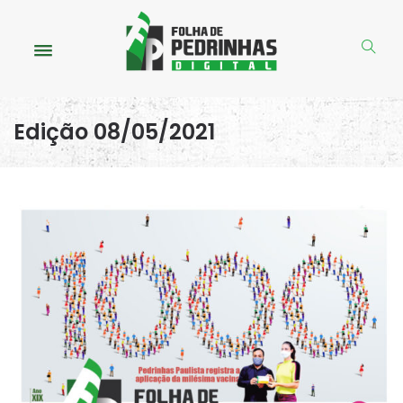
Edição 08/05/2021