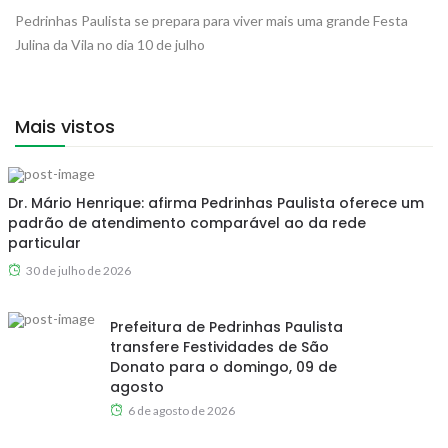
Pedrinhas Paulista se prepara para viver mais uma grande Festa
Julina da Vila no dia 10 de julho
Mais vistos
Dr. Mário Henrique: afirma Pedrinhas Paulista oferece um
padrão de atendimento comparável ao da rede
particular
30 de julho de 2026
Prefeitura de Pedrinhas Paulista
transfere Festividades de São
Donato para o domingo, 09 de
agosto
6 de agosto de 2026