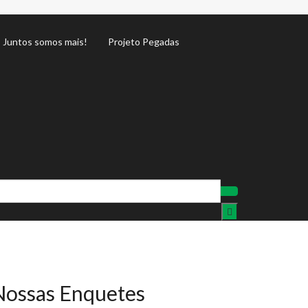
Juntos somos mais!
Projeto Pegadas
Nossas Enquetes