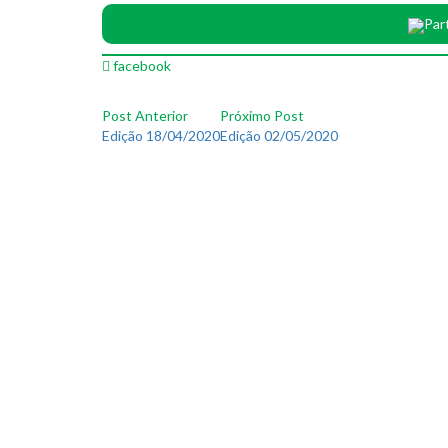
Par
facebook
Post Anterior
Próximo Post
Edição 18/04/2020
Edição 02/05/2020