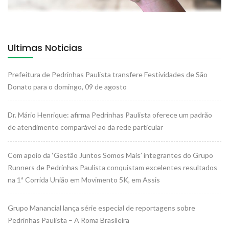
Ultimas Noticias
Prefeitura de Pedrinhas Paulista transfere Festividades de São
Donato para o domingo, 09 de agosto
Dr. Mário Henrique: afirma Pedrinhas Paulista oferece um padrão
de atendimento comparável ao da rede particular
Com apoio da ‘Gestão Juntos Somos Mais’ integrantes do Grupo
Runners de Pedrinhas Paulista conquistam excelentes resultados
na 1ª Corrida União em Movimento 5K, em Assis
Grupo Manancial lança série especial de reportagens sobre
Pedrinhas Paulista – A Roma Brasileira