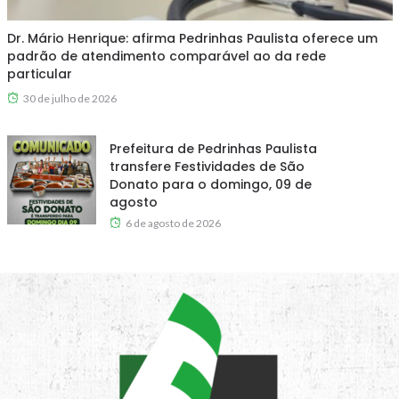
Dr. Mário Henrique: afirma Pedrinhas Paulista oferece um
padrão de atendimento comparável ao da rede
particular
30 de julho de 2026
Prefeitura de Pedrinhas Paulista
transfere Festividades de São
Donato para o domingo, 09 de
agosto
6 de agosto de 2026