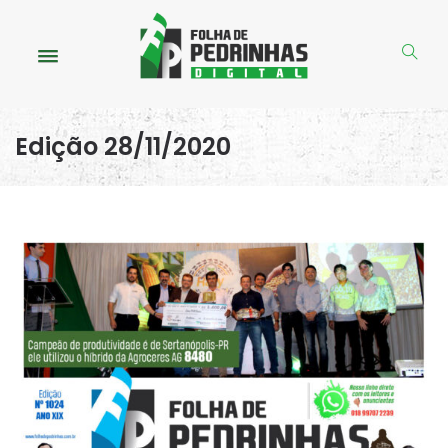
Edição 28/11/2020