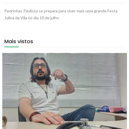
Pedrinhas Paulista se prepara para viver mais uma grande Festa
Julina da Vila no dia 10 de julho
Mais vistos