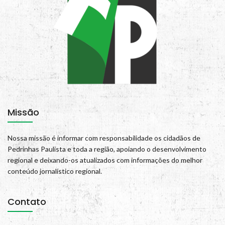
Missão
Nossa missão é informar com responsabilidade os cidadãos de
Pedrinhas Paulista e toda a região, apoiando o desenvolvimento
regional e deixando-os atualizados com informações do melhor
conteúdo jornalístico regional.
Contato