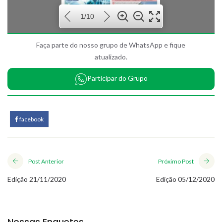
1/10
Faça parte do nosso grupo de WhatsApp e fique
atualizado.
Participar do Grupo
facebook
Post Anterior
Próximo Post
Edição 21/11/2020
Edição 05/12/2020
Nossas Enquetes