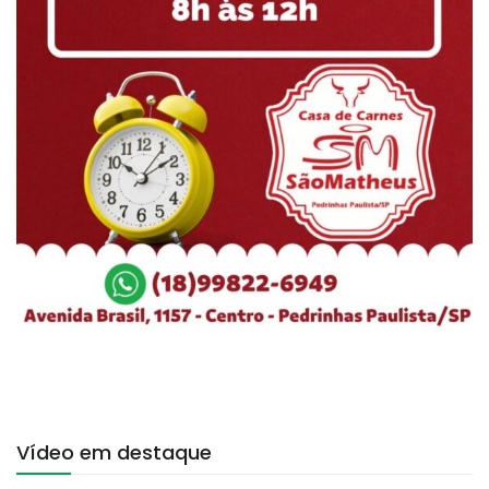
Vídeo em destaque