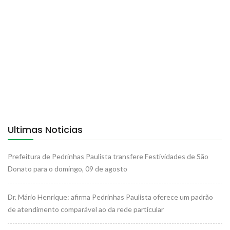
Ultimas Noticias
Prefeitura de Pedrinhas Paulista transfere Festividades de São
Donato para o domingo, 09 de agosto
Dr. Mário Henrique: afirma Pedrinhas Paulista oferece um padrão
de atendimento comparável ao da rede particular