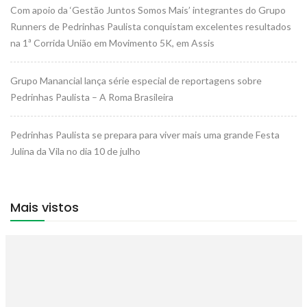
Com apoio da ‘Gestão Juntos Somos Mais’ integrantes do Grupo
Runners de Pedrinhas Paulista conquistam excelentes resultados
na 1ª Corrida União em Movimento 5K, em Assis
Grupo Manancial lança série especial de reportagens sobre
Pedrinhas Paulista – A Roma Brasileira
Pedrinhas Paulista se prepara para viver mais uma grande Festa
Julina da Vila no dia 10 de julho
Mais vistos