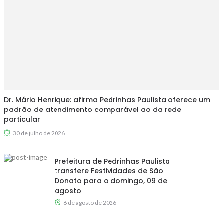
Dr. Mário Henrique: afirma Pedrinhas Paulista oferece um
padrão de atendimento comparável ao da rede
particular
30 de julho de 2026
Prefeitura de Pedrinhas Paulista
transfere Festividades de São
Donato para o domingo, 09 de
agosto
6 de agosto de 2026