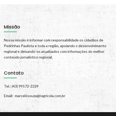
Missão
Nossa missão é informar com responsabilidade os cidadãos de
Pedrinhas Paulista e toda a região, apoiando o desenvolvimento
regional e deixando-os atualizados com informações do melhor
conteúdo jornalístico regional.
Contato
Tel.: (43) 99172-2239
Email: marcelosouza@ragricola.com.br