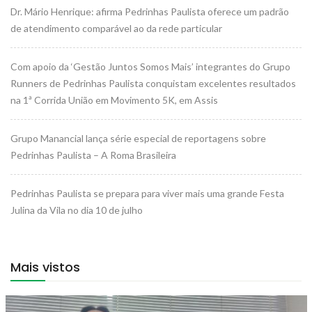
Dr. Mário Henrique: afirma Pedrinhas Paulista oferece um padrão
de atendimento comparável ao da rede particular
Com apoio da ‘Gestão Juntos Somos Mais’ integrantes do Grupo
Runners de Pedrinhas Paulista conquistam excelentes resultados
na 1ª Corrida União em Movimento 5K, em Assis
Grupo Manancial lança série especial de reportagens sobre
Pedrinhas Paulista – A Roma Brasileira
Pedrinhas Paulista se prepara para viver mais uma grande Festa
Julina da Vila no dia 10 de julho
Mais vistos