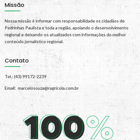
Missão
Nossa missão é informar com responsabilidade os cidadãos de
Pedrinhas Paulista e toda a região, apoiando o desenvolvimento
regional e deixando-os atualizados com informações do melhor
conteúdo jornalístico regional.
Contato
Tel.: (43) 99172-2239
Email: marcelosouza@ragricola.com.br