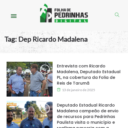
Tag:
Dep Ricardo Madalena
Entrevista com Ricardo
Madalena, Deputado Estadual
PL, na cobertura da Folia de
Reis de Tarumã
13 de janeiro de 2025
Deputado Estadual Ricardo
Madalena campeão de envio
de recursos para Pedrinhas
Paulista visita o município e