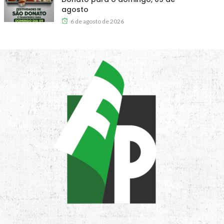
agosto
6 de agosto de 2026