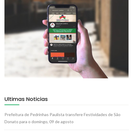
Ultimas Noticias
Prefeitura de Pedrinhas Paulista transfere Festividades de São
Donato para o domingo, 09 de agosto