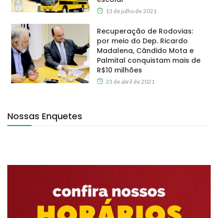
13 de julho de 2021
Recuperação de Rodovias:
por meio do Dep. Ricardo
Madalena, Cândido Mota e
Palmital conquistam mais de
R$10 milhões
23 de abril de 2021
Nossas Enquetes