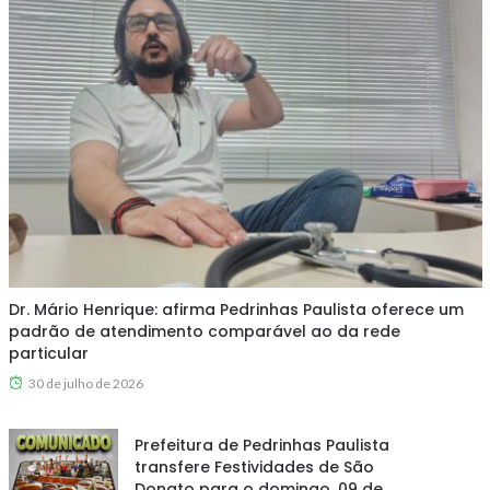
Dr. Mário Henrique: afirma Pedrinhas Paulista oferece um
padrão de atendimento comparável ao da rede
particular
30 de julho de 2026
Prefeitura de Pedrinhas Paulista
transfere Festividades de São
Donato para o domingo, 09 de