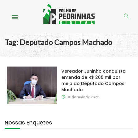
Tag:
Deputado Campos Machado
Vereador Juninho conquista
emenda de R$ 200 mil por
meio do Deputado Campos
Machado
30 de maio de 2022
Nossas Enquetes