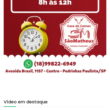
Vídeo em destaque