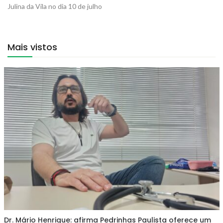
Julina da Vila no dia 10 de julho
Mais vistos
Dr. Mário Henrique: afirma Pedrinhas Paulista oferece um