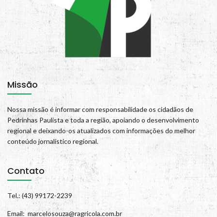
Missão
Nossa missão é informar com responsabilidade os cidadãos de
Pedrinhas Paulista e toda a região, apoiando o desenvolvimento
regional e deixando-os atualizados com informações do melhor
conteúdo jornalístico regional.
Contato
Tel.: (43) 99172-2239
Email: marcelosouza@ragricola.com.br