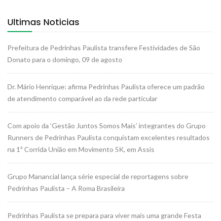
Ultimas Noticias
Prefeitura de Pedrinhas Paulista transfere Festividades de São
Donato para o domingo, 09 de agosto
Dr. Mário Henrique: afirma Pedrinhas Paulista oferece um padrão
de atendimento comparável ao da rede particular
Com apoio da ‘Gestão Juntos Somos Mais’ integrantes do Grupo
Runners de Pedrinhas Paulista conquistam excelentes resultados
na 1ª Corrida União em Movimento 5K, em Assis
Grupo Manancial lança série especial de reportagens sobre
Pedrinhas Paulista – A Roma Brasileira
Pedrinhas Paulista se prepara para viver mais uma grande Festa