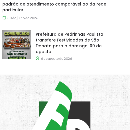
padrão de atendimento comparável ao da rede
particular
30 de julho de 2026
Prefeitura de Pedrinhas Paulista
transfere Festividades de São
Donato para o domingo, 09 de
agosto
6 de agosto de 2026