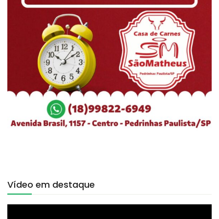
Vídeo em destaque
Tocador