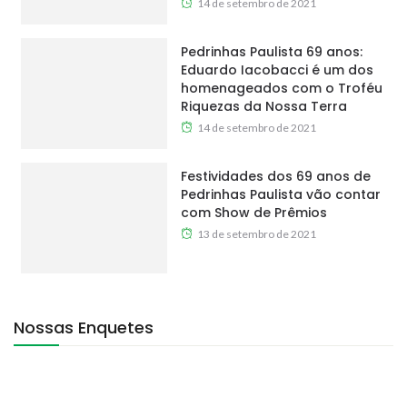
14 de setembro de 2021
Pedrinhas Paulista 69 anos:
Eduardo Iacobacci é um dos
homenageados com o Troféu
Riquezas da Nossa Terra
14 de setembro de 2021
Festividades dos 69 anos de
Pedrinhas Paulista vão contar
com Show de Prêmios
13 de setembro de 2021
Nossas Enquetes