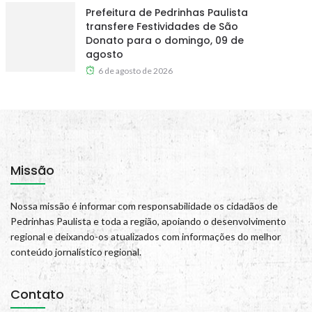
Prefeitura de Pedrinhas Paulista
transfere Festividades de São
Donato para o domingo, 09 de
agosto
6 de agosto de 2026
Missão
Nossa missão é informar com responsabilidade os cidadãos de
Pedrinhas Paulista e toda a região, apoiando o desenvolvimento
regional e deixando-os atualizados com informações do melhor
conteúdo jornalístico regional.
Contato