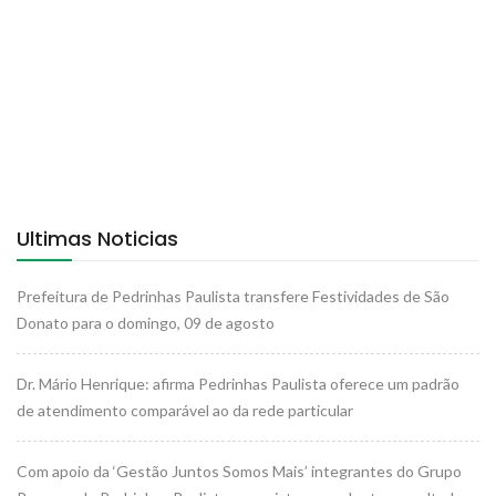
Ultimas Noticias
Prefeitura de Pedrinhas Paulista transfere Festividades de São
Donato para o domingo, 09 de agosto
Dr. Mário Henrique: afirma Pedrinhas Paulista oferece um padrão
de atendimento comparável ao da rede particular
Com apoio da ‘Gestão Juntos Somos Mais’ integrantes do Grupo