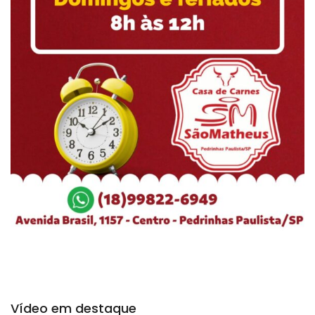
Vídeo em destaque