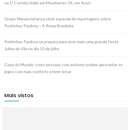
na 1ª Corrida União em Movimento 5K, em Assis
Grupo Manancial lança série especial de reportagens sobre
Pedrinhas Paulista – A Roma Brasileira
Pedrinhas Paulista se prepara para viver mais uma grande Festa
Julina da Vila no dia 10 de julho
Copa do Mundo: como pessoas com autismo podem aproveitar os
jogos com mais conforto e bem-estar
Mais vistos