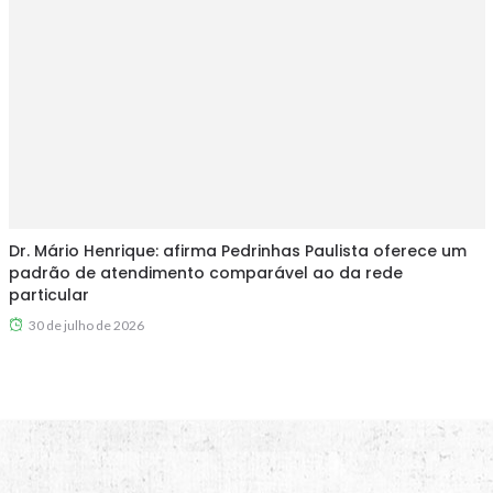
Dr. Mário Henrique: afirma Pedrinhas Paulista oferece um
padrão de atendimento comparável ao da rede
particular
30 de julho de 2026