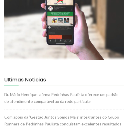
Ultimas Noticias
Dr. Mário Henrique: afirma Pedrinhas Paulista oferece um padrão
de atendimento comparável ao da rede particular
Com apoio da ‘Gestão Juntos Somos Mais’ integrantes do Grupo
Runners de Pedrinhas Paulista conquistam excelentes resultados