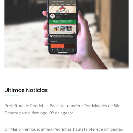
Ultimas Noticias
Prefeitura de Pedrinhas Paulista transfere Festividades de São
Donato para o domingo, 09 de agosto
Dr. Mário Henrique: afirma Pedrinhas Paulista oferece um padrão