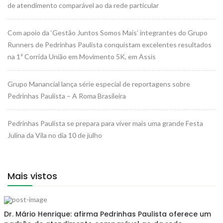
de atendimento comparável ao da rede particular
Com apoio da ‘Gestão Juntos Somos Mais’ integrantes do Grupo
Runners de Pedrinhas Paulista conquistam excelentes resultados
na 1ª Corrida União em Movimento 5K, em Assis
Grupo Manancial lança série especial de reportagens sobre
Pedrinhas Paulista – A Roma Brasileira
Pedrinhas Paulista se prepara para viver mais uma grande Festa
Julina da Vila no dia 10 de julho
Mais vistos
Dr. Mário Henrique: afirma Pedrinhas Paulista oferece um