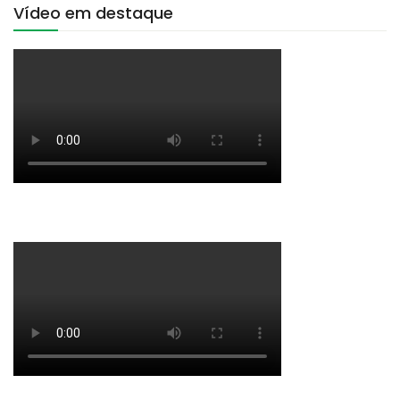
Vídeo em destaque