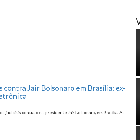
contra Jair Bolsonaro em Brasília; ex-
etrônica
s judiciais contra o ex-presidente Jair Bolsonaro, em Brasília. As