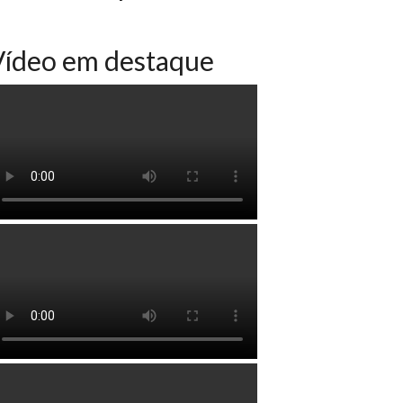
Vídeo em destaque