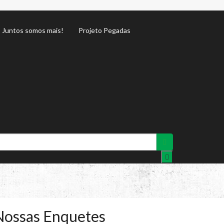
Juntos somos mais!
Projeto Pegadas
Nossas Enquetes