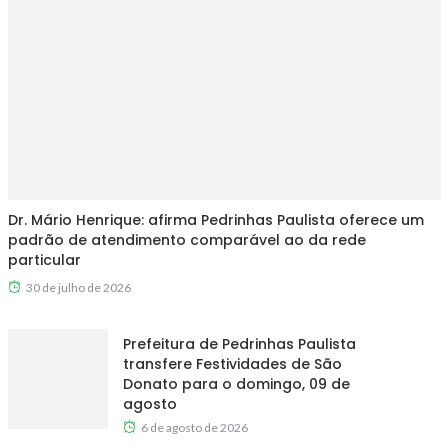
Dr. Mário Henrique: afirma Pedrinhas Paulista oferece um
padrão de atendimento comparável ao da rede
particular
30 de julho de 2026
Prefeitura de Pedrinhas Paulista
transfere Festividades de São
Donato para o domingo, 09 de
agosto
6 de agosto de 2026