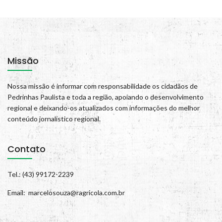
Missão
Nossa missão é informar com responsabilidade os cidadãos de
Pedrinhas Paulista e toda a região, apoiando o desenvolvimento
regional e deixando-os atualizados com informações do melhor
conteúdo jornalístico regional.
Contato
Tel.: (43) 99172-2239
Email: marcelosouza@ragricola.com.br