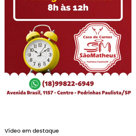
Vídeo em destaque