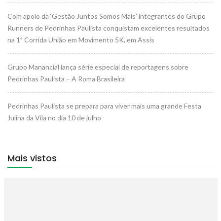
Com apoio da ‘Gestão Juntos Somos Mais’ integrantes do Grupo
Runners de Pedrinhas Paulista conquistam excelentes resultados
na 1ª Corrida União em Movimento 5K, em Assis
Grupo Manancial lança série especial de reportagens sobre
Pedrinhas Paulista – A Roma Brasileira
Pedrinhas Paulista se prepara para viver mais uma grande Festa
Julina da Vila no dia 10 de julho
Mais vistos