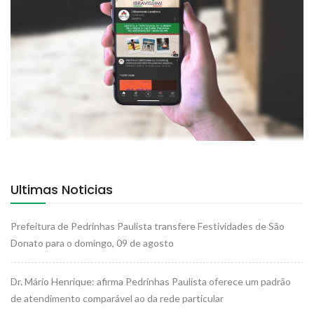
Ultimas Noticias
Prefeitura de Pedrinhas Paulista transfere Festividades de São
Donato para o domingo, 09 de agosto
Dr. Mário Henrique: afirma Pedrinhas Paulista oferece um padrão
de atendimento comparável ao da rede particular