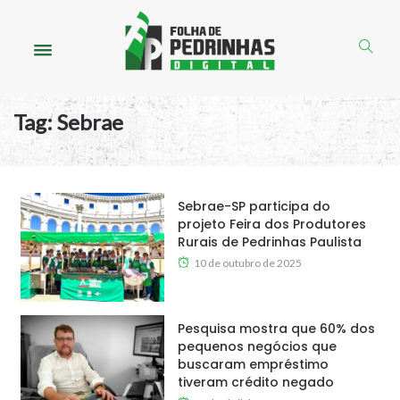
Tag:
Sebrae
Sebrae-SP participa do
projeto Feira dos Produtores
Rurais de Pedrinhas Paulista
10 de outubro de 2025
Pesquisa mostra que 60% dos
pequenos negócios que
buscaram empréstimo
tiveram crédito negado