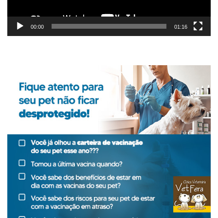
00:00
01:16