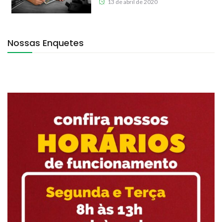
13 de abril de 2020
Nossas Enquetes