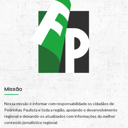
Missão
Nossa missão é informar com responsabilidade os cidadãos de
Pedrinhas Paulista e toda a região, apoiando o desenvolvimento
regional e deixando-os atualizados com informações do melhor
conteúdo jornalístico regional.