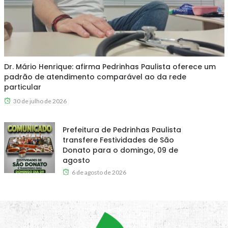
Dr. Mário Henrique: afirma Pedrinhas Paulista oferece um
padrão de atendimento comparável ao da rede
particular
30 de julho de 2026
Prefeitura de Pedrinhas Paulista
transfere Festividades de São
Donato para o domingo, 09 de
agosto
6 de agosto de 2026