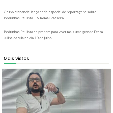
Grupo Manancial lança série especial de reportagens sobre
Pedrinhas Paulista – A Roma Brasileira
Pedrinhas Paulista se prepara para viver mais uma grande Festa
Julina da Vila no dia 10 de julho
Mais vistos