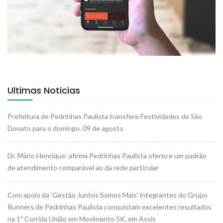
Ultimas Noticias
Prefeitura de Pedrinhas Paulista transfere Festividades de São
Donato para o domingo, 09 de agosto
Dr. Mário Henrique: afirma Pedrinhas Paulista oferece um padrão
de atendimento comparável ao da rede particular
Com apoio da ‘Gestão Juntos Somos Mais’ integrantes do Grupo
Runners de Pedrinhas Paulista conquistam excelentes resultados
na 1ª Corrida União em Movimento 5K, em Assis