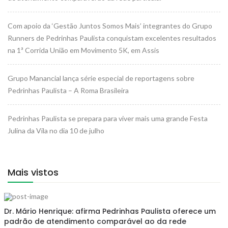
Com apoio da ‘Gestão Juntos Somos Mais’ integrantes do Grupo
Runners de Pedrinhas Paulista conquistam excelentes resultados
na 1ª Corrida União em Movimento 5K, em Assis
Grupo Manancial lança série especial de reportagens sobre
Pedrinhas Paulista – A Roma Brasileira
Pedrinhas Paulista se prepara para viver mais uma grande Festa
Julina da Vila no dia 10 de julho
Mais vistos
Dr. Mário Henrique: afirma Pedrinhas Paulista oferece um
padrão de atendimento comparável ao da rede