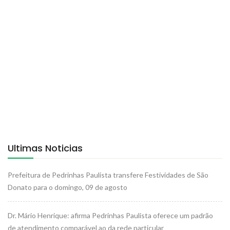
Ultimas Noticias
Prefeitura de Pedrinhas Paulista transfere Festividades de São
Donato para o domingo, 09 de agosto
Dr. Mário Henrique: afirma Pedrinhas Paulista oferece um padrão
de atendimento comparável ao da rede particular