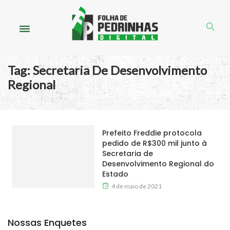
Tag:
Secretaria De Desenvolvimento
Regional
Prefeito Freddie protocola
pedido de R$300 mil junto à
Secretaria de
Desenvolvimento Regional do
Estado
4 de maio de 2021
Nossas Enquetes