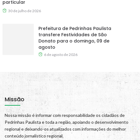
particular
30 de julho de 2026
Prefeitura de Pedrinhas Paulista
transfere Festividades de São
Donato para o domingo, 09 de
agosto
6 de agosto de 2026
Missão
Nossa missão é informar com responsabilidade os cidadãos de
Pedrinhas Paulista e toda a região, apoiando o desenvolvimento
regional e deixando-os atualizados com informações do melhor
conteúdo jornalístico regional.