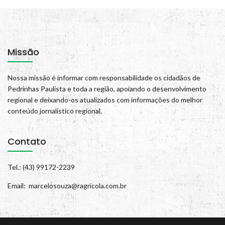
Missão
Nossa missão é informar com responsabilidade os cidadãos de
Pedrinhas Paulista e toda a região, apoiando o desenvolvimento
regional e deixando-os atualizados com informações do melhor
conteúdo jornalístico regional.
Contato
Tel.: (43) 99172-2239
Email: marcelosouza@ragricola.com.br