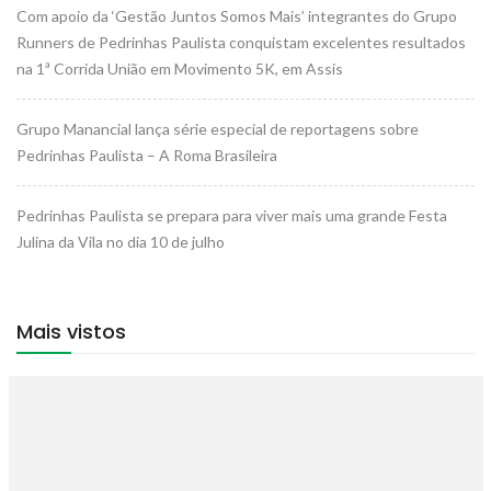
Com apoio da ‘Gestão Juntos Somos Mais’ integrantes do Grupo
Runners de Pedrinhas Paulista conquistam excelentes resultados
na 1ª Corrida União em Movimento 5K, em Assis
Grupo Manancial lança série especial de reportagens sobre
Pedrinhas Paulista – A Roma Brasileira
Pedrinhas Paulista se prepara para viver mais uma grande Festa
Julina da Vila no dia 10 de julho
Mais vistos