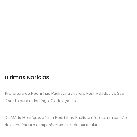
Ultimas Noticias
Prefeitura de Pedrinhas Paulista transfere Festividades de São
Donato para o domingo, 09 de agosto
Dr. Mário Henrique: afirma Pedrinhas Paulista oferece um padrão
de atendimento comparável ao da rede particular