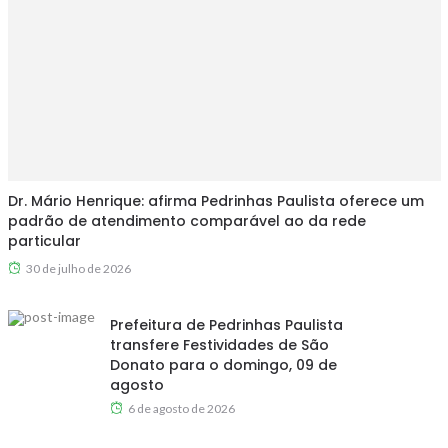
Dr. Mário Henrique: afirma Pedrinhas Paulista oferece um
padrão de atendimento comparável ao da rede
particular
30 de julho de 2026
Prefeitura de Pedrinhas Paulista
transfere Festividades de São
Donato para o domingo, 09 de
agosto
6 de agosto de 2026