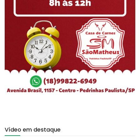
Vídeo em destaque