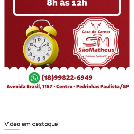
Vídeo em destaque