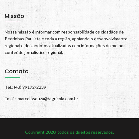
Missão
Nossa missão é informar com responsabilidade os cidadãos de
Pedrinhas Paulista e toda a região, apoiando o desenvolvimento
regional e deixando-os atualizados com informações do melhor
conteúdo jornalístico regional.
Contato
Tel.: (43) 99172-2239
Email: marcelosouza@ragricola.com.br
Copyright 2020, todos os direitos reservados.