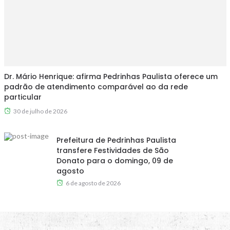
Dr. Mário Henrique: afirma Pedrinhas Paulista oferece um
padrão de atendimento comparável ao da rede
particular
30 de julho de 2026
Prefeitura de Pedrinhas Paulista
transfere Festividades de São
Donato para o domingo, 09 de
agosto
6 de agosto de 2026