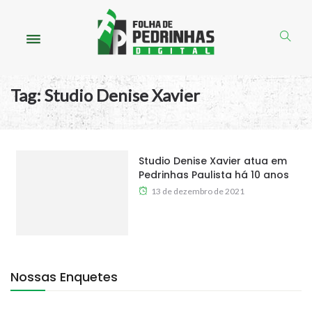
Tag:
Studio Denise Xavier
Studio Denise Xavier atua em
Pedrinhas Paulista há 10 anos
13 de dezembro de 2021
Nossas Enquetes