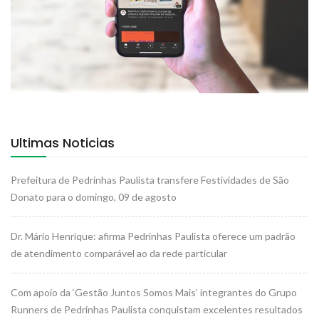
Ultimas Noticias
Prefeitura de Pedrinhas Paulista transfere Festividades de São
Donato para o domingo, 09 de agosto
Dr. Mário Henrique: afirma Pedrinhas Paulista oferece um padrão
de atendimento comparável ao da rede particular
Com apoio da ‘Gestão Juntos Somos Mais’ integrantes do Grupo
Runners de Pedrinhas Paulista conquistam excelentes resultados