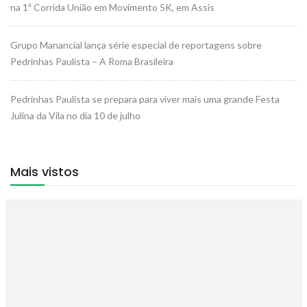
na 1ª Corrida União em Movimento 5K, em Assis
Grupo Manancial lança série especial de reportagens sobre
Pedrinhas Paulista – A Roma Brasileira
Pedrinhas Paulista se prepara para viver mais uma grande Festa
Julina da Vila no dia 10 de julho
Mais vistos