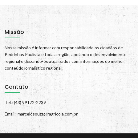
Missão
Nossa missão é informar com responsabilidade os cidadãos de
Pedrinhas Paulista e toda a região, apoiando o desenvolvimento
regional e deixando-os atualizados com informações do melhor
conteúdo jornalístico regional.
Contato
Tel.: (43) 99172-2239
Email: marcelosouza@ragricola.com.br