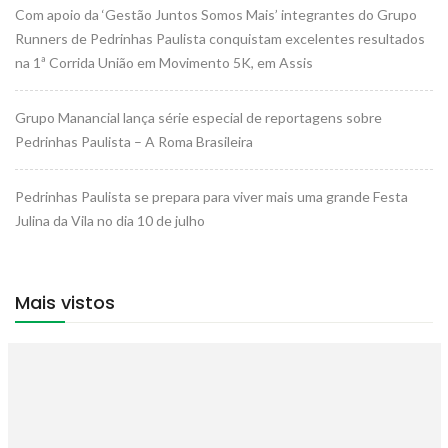
Com apoio da ‘Gestão Juntos Somos Mais’ integrantes do Grupo
Runners de Pedrinhas Paulista conquistam excelentes resultados
na 1ª Corrida União em Movimento 5K, em Assis
Grupo Manancial lança série especial de reportagens sobre
Pedrinhas Paulista – A Roma Brasileira
Pedrinhas Paulista se prepara para viver mais uma grande Festa
Julina da Vila no dia 10 de julho
Mais vistos