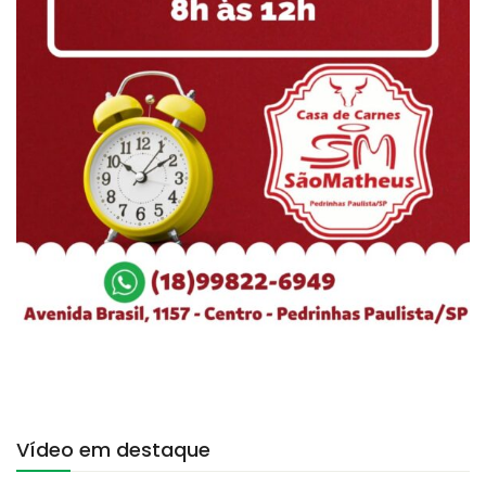
Vídeo em destaque