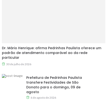
Dr. Mário Henrique: afirma Pedrinhas Paulista oferece um
padrão de atendimento comparável ao da rede
particular
30 de julho de 2026
Prefeitura de Pedrinhas Paulista
transfere Festividades de São
Donato para o domingo, 09 de
agosto
6 de agosto de 2026