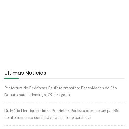
Ultimas Noticias
Prefeitura de Pedrinhas Paulista transfere Festividades de São
Donato para o domingo, 09 de agosto
Dr. Mário Henrique: afirma Pedrinhas Paulista oferece um padrão
de atendimento comparável ao da rede particular