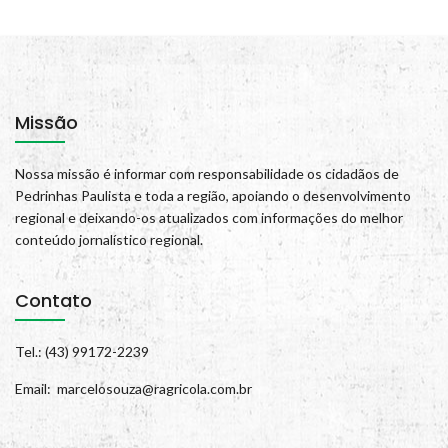
Missão
Nossa missão é informar com responsabilidade os cidadãos de
Pedrinhas Paulista e toda a região, apoiando o desenvolvimento
regional e deixando-os atualizados com informações do melhor
conteúdo jornalístico regional.
Contato
Tel.: (43) 99172-2239
Email: marcelosouza@ragricola.com.br