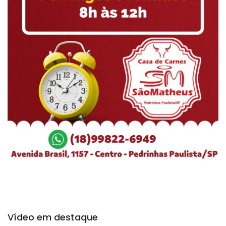
Vídeo em destaque