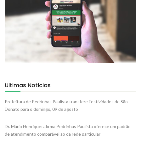
Ultimas Noticias
Prefeitura de Pedrinhas Paulista transfere Festividades de São
Donato para o domingo, 09 de agosto
Dr. Mário Henrique: afirma Pedrinhas Paulista oferece um padrão
de atendimento comparável ao da rede particular