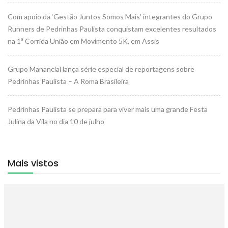
Com apoio da ‘Gestão Juntos Somos Mais’ integrantes do Grupo
Runners de Pedrinhas Paulista conquistam excelentes resultados
na 1ª Corrida União em Movimento 5K, em Assis
Grupo Manancial lança série especial de reportagens sobre
Pedrinhas Paulista – A Roma Brasileira
Pedrinhas Paulista se prepara para viver mais uma grande Festa
Julina da Vila no dia 10 de julho
Mais vistos