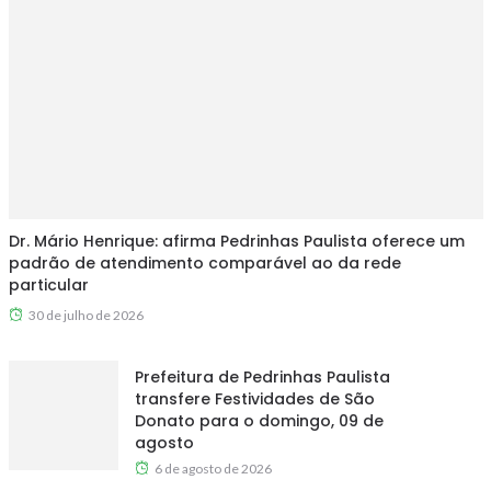
Dr. Mário Henrique: afirma Pedrinhas Paulista oferece um
padrão de atendimento comparável ao da rede
particular
30 de julho de 2026
Prefeitura de Pedrinhas Paulista
transfere Festividades de São
Donato para o domingo, 09 de
agosto
6 de agosto de 2026