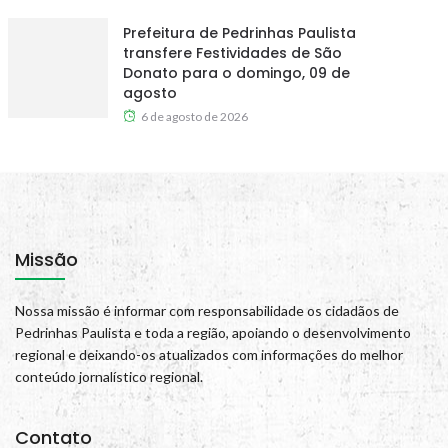
Prefeitura de Pedrinhas Paulista
transfere Festividades de São
Donato para o domingo, 09 de
agosto
6 de agosto de 2026
Missão
Nossa missão é informar com responsabilidade os cidadãos de
Pedrinhas Paulista e toda a região, apoiando o desenvolvimento
regional e deixando-os atualizados com informações do melhor
conteúdo jornalístico regional.
Contato