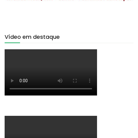
Vídeo em destaque