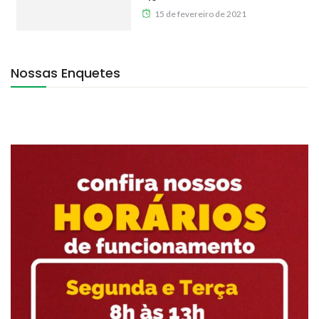
15 de fevereiro de 2021
Nossas Enquetes