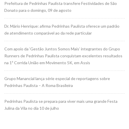
Prefeitura de Pedrinhas Paulista transfere Festividades de São
Donato para o domingo, 09 de agosto
Dr. Mário Henrique: afirma Pedrinhas Paulista oferece um padrão
de atendimento comparável ao da rede particular
Com apoio da ‘Gestão Juntos Somos Mais’ integrantes do Grupo
Runners de Pedrinhas Paulista conquistam excelentes resultados
na 1ª Corrida União em Movimento 5K, em Assis
Grupo Manancial lança série especial de reportagens sobre
Pedrinhas Paulista – A Roma Brasileira
Pedrinhas Paulista se prepara para viver mais uma grande Festa
Julina da Vila no dia 10 de julho