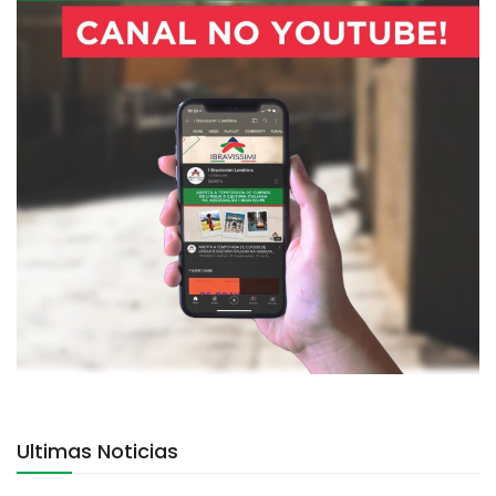
Ultimas Noticias