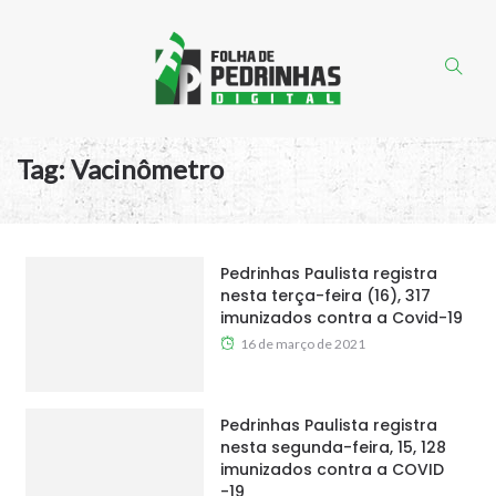
Tag:
Vacinômetro
Pedrinhas Paulista registra
nesta terça-feira (16), 317
imunizados contra a Covid-19
16 de março de 2021
Pedrinhas Paulista registra
nesta segunda-feira, 15, 128
imunizados contra a COVID
-19