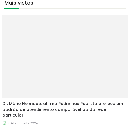
Mais vistos
Dr. Mário Henrique: afirma Pedrinhas Paulista oferece um
padrão de atendimento comparável ao da rede
particular
30 de julho de 2026