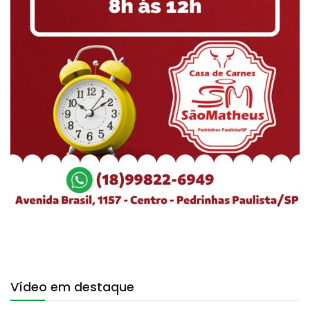
Vídeo em destaque