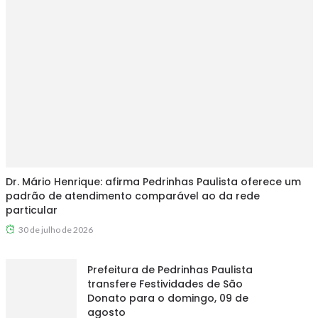
Dr. Mário Henrique: afirma Pedrinhas Paulista oferece um
padrão de atendimento comparável ao da rede
particular
30 de julho de 2026
Prefeitura de Pedrinhas Paulista
transfere Festividades de São
Donato para o domingo, 09 de
agosto