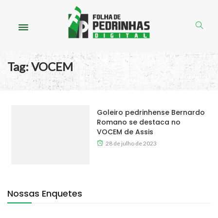
Tag:
VOCEM
Goleiro pedrinhense Bernardo
Romano se destaca no
VOCEM de Assis
28 de julho de 2023
Nossas Enquetes