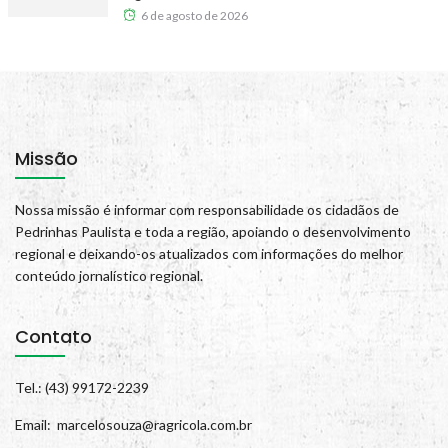
6 de agosto de 2026
Missão
Nossa missão é informar com responsabilidade os cidadãos de
Pedrinhas Paulista e toda a região, apoiando o desenvolvimento
regional e deixando-os atualizados com informações do melhor
conteúdo jornalístico regional.
Contato
Tel.: (43) 99172-2239
Email: marcelosouza@ragricola.com.br