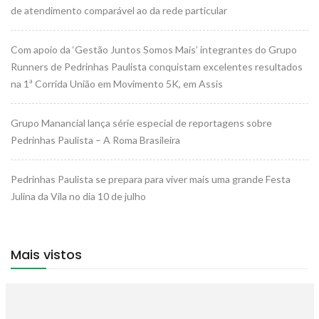
de atendimento comparável ao da rede particular
Com apoio da ‘Gestão Juntos Somos Mais’ integrantes do Grupo
Runners de Pedrinhas Paulista conquistam excelentes resultados
na 1ª Corrida União em Movimento 5K, em Assis
Grupo Manancial lança série especial de reportagens sobre
Pedrinhas Paulista – A Roma Brasileira
Pedrinhas Paulista se prepara para viver mais uma grande Festa
Julina da Vila no dia 10 de julho
Mais vistos