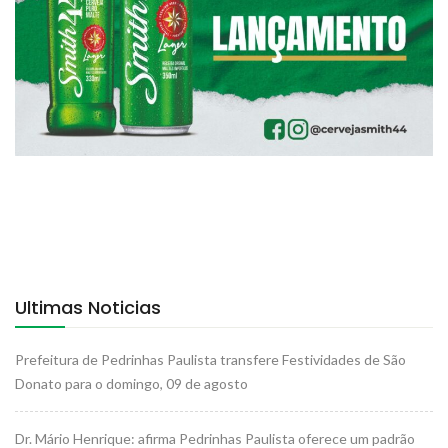
Ultimas Noticias
Prefeitura de Pedrinhas Paulista transfere Festividades de São
Donato para o domingo, 09 de agosto
Dr. Mário Henrique: afirma Pedrinhas Paulista oferece um padrão