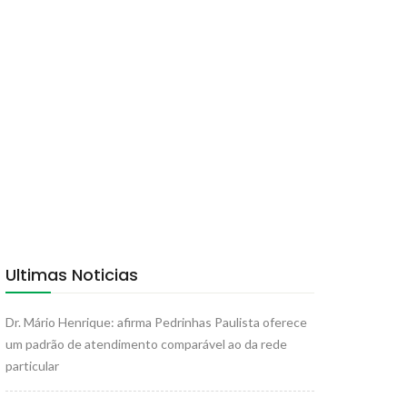
Ultimas Noticias
Dr. Mário Henrique: afirma Pedrinhas Paulista oferece
um padrão de atendimento comparável ao da rede
particular