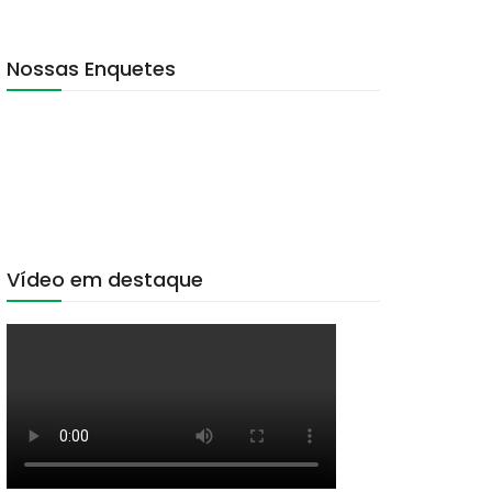
Nossas Enquetes
Vídeo em destaque