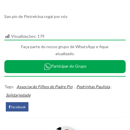
San pio de Pietrelcina rogai por nós
Visualizações:
179
Faça parte do nosso grupo de WhatsApp e fique
atualizado.
Participar do Grupo
Tags:
Associação Filhos de Padre Pio
,
Pedrinhas Paulista
,
Solidariedade
facebook