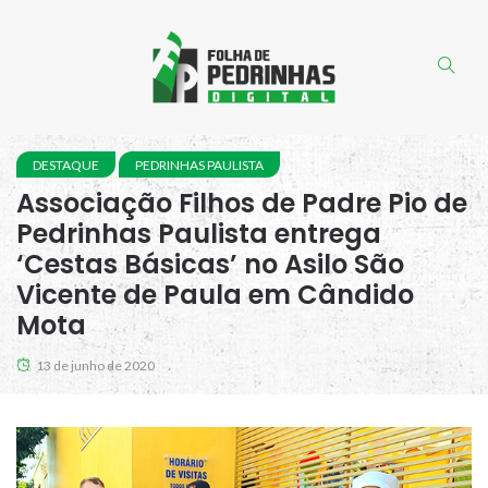
DESTAQUE
PEDRINHAS PAULISTA
Associação Filhos de Padre Pio de
Pedrinhas Paulista entrega
‘Cestas Básicas’ no Asilo São
Vicente de Paula em Cândido
Mota
13 de junho de 2020