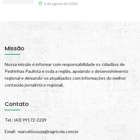
6 de agosto de 2026
Missão
Nossa missão é informar com responsabilidade os cidadãos de
Pedrinhas Paulista e toda a região, apoiando o desenvolvimento
regional e deixando-os atualizados com informações do melhor
conteúdo jornalístico regional.
Contato
Tel.: (43) 99172-2239
Email: marcelosouza@ragricola.com.br