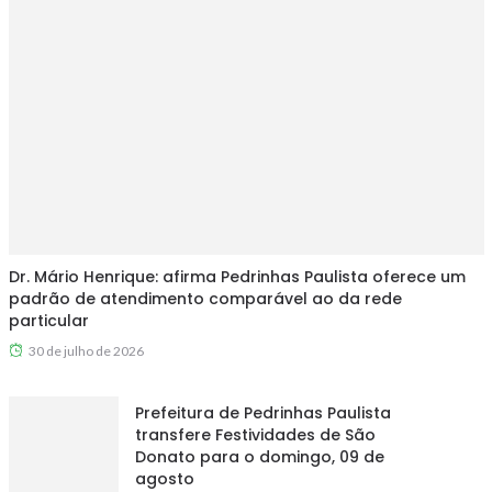
Dr. Mário Henrique: afirma Pedrinhas Paulista oferece um
padrão de atendimento comparável ao da rede
particular
30 de julho de 2026
Prefeitura de Pedrinhas Paulista
transfere Festividades de São
Donato para o domingo, 09 de
agosto