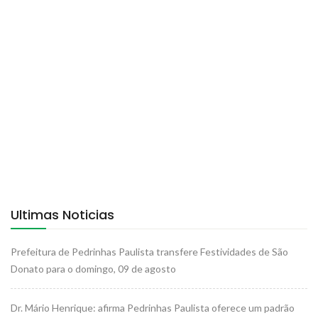
Ultimas Noticias
Prefeitura de Pedrinhas Paulista transfere Festividades de São
Donato para o domingo, 09 de agosto
Dr. Mário Henrique: afirma Pedrinhas Paulista oferece um padrão