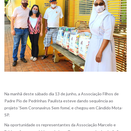
Na manhã deste sábado dia 13 de junho, a Associação Filhos de
Padre Pio de Pedrinhas Paulista esteve dando sequência ao
projeto ‘Sem Coronavírus Sem fome’, e chegou em Cândido Mota-
SP.
Na oportunidade os representantes da Associação Marcelo e