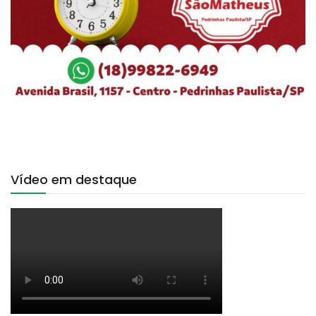
Vídeo em destaque