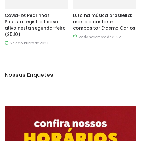
Covid-19: Pedrinhas
Luto na música brasileira:
Paulista registra 1 caso
morre o cantor e
ativo nesta segunda-feira
compositor Erasmo Carlos
(25.10)
22 de novembro de 2022
25 de outubro de 2021
Nossas Enquetes