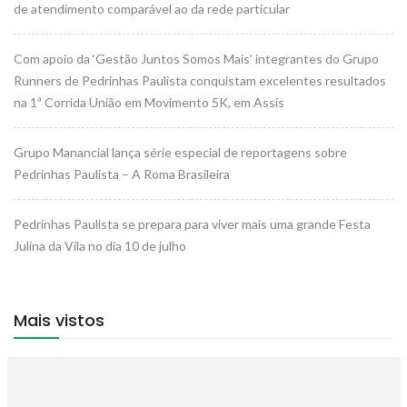
de atendimento comparável ao da rede particular
Com apoio da ‘Gestão Juntos Somos Mais’ integrantes do Grupo
Runners de Pedrinhas Paulista conquistam excelentes resultados
na 1ª Corrida União em Movimento 5K, em Assis
Grupo Manancial lança série especial de reportagens sobre
Pedrinhas Paulista – A Roma Brasileira
Pedrinhas Paulista se prepara para viver mais uma grande Festa
Julina da Vila no dia 10 de julho
Mais vistos