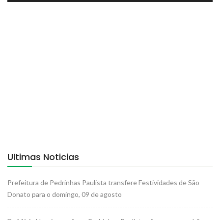
Ultimas Noticias
Prefeitura de Pedrinhas Paulista transfere Festividades de São
Donato para o domingo, 09 de agosto