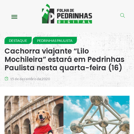
DESTAQUE
PEDRINHAS PAULISTA
Cachorra viajante “Lilo
Mochileira” estará em Pedrinhas
Paulista nesta quarta-feira (16)
15 de dezembro de 2020