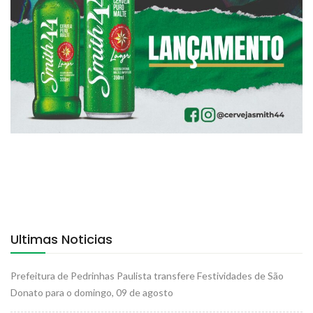
Ultimas Noticias
Prefeitura de Pedrinhas Paulista transfere Festividades de São
Donato para o domingo, 09 de agosto