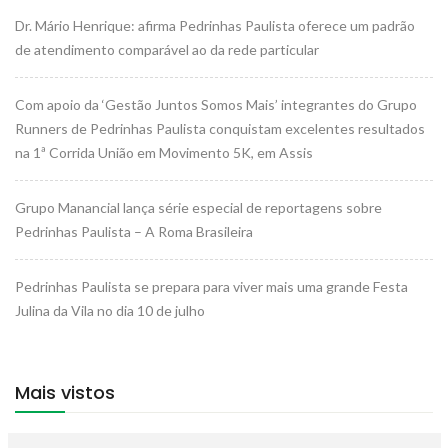
Dr. Mário Henrique: afirma Pedrinhas Paulista oferece um padrão
de atendimento comparável ao da rede particular
Com apoio da ‘Gestão Juntos Somos Mais’ integrantes do Grupo
Runners de Pedrinhas Paulista conquistam excelentes resultados
na 1ª Corrida União em Movimento 5K, em Assis
Grupo Manancial lança série especial de reportagens sobre
Pedrinhas Paulista – A Roma Brasileira
Pedrinhas Paulista se prepara para viver mais uma grande Festa
Julina da Vila no dia 10 de julho
Mais vistos