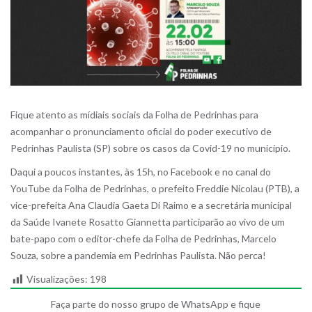
Fique atento as mídiais sociais da Folha de Pedrinhas para
acompanhar o pronunciamento oficial do poder executivo de
Pedrinhas Paulista (SP) sobre os casos da Covid-19 no município.
Daqui a poucos instantes, às 15h, no Facebook e no canal do
YouTube da Folha de Pedrinhas, o prefeito Freddie Nicolau (PTB), a
vice-prefeita Ana Claudia Gaeta Di Raimo e a secretária municipal
da Saúde Ivanete Rosatto Giannetta participarão ao vivo de um
bate-papo com o editor-chefe da Folha de Pedrinhas, Marcelo
Souza, sobre a pandemia em Pedrinhas Paulista. Não perca!
Visualizações:
198
Faça parte do nosso grupo de WhatsApp e fique