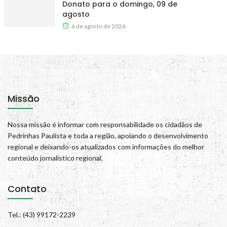
Donato para o domingo, 09 de
agosto
6 de agosto de 2026
Missão
Nossa missão é informar com responsabilidade os cidadãos de
Pedrinhas Paulista e toda a região, apoiando o desenvolvimento
regional e deixando-os atualizados com informações do melhor
conteúdo jornalístico regional.
Contato
Tel.: (43) 99172-2239