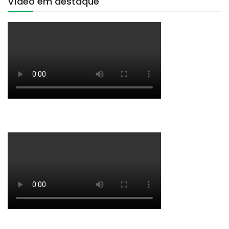
Vídeo em destaque