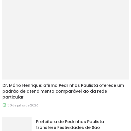
Dr. Mário Henrique: afirma Pedrinhas Paulista oferece um
padrão de atendimento comparável ao da rede
particular
30 de julho de 2026
Prefeitura de Pedrinhas Paulista
transfere Festividades de São