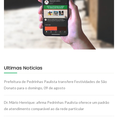
Ultimas Noticias
Prefeitura de Pedrinhas Paulista transfere Festividades de São
Donato para o domingo, 09 de agosto
Dr. Mário Henrique: afirma Pedrinhas Paulista oferece um padrão
de atendimento comparável ao da rede particular