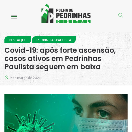
DESTAQUE
PEDRINHAS PAULISTA
Covid-19: após forte ascensão,
casos ativos em Pedrinhas
Paulista seguem em baixa
9 de março de 2021