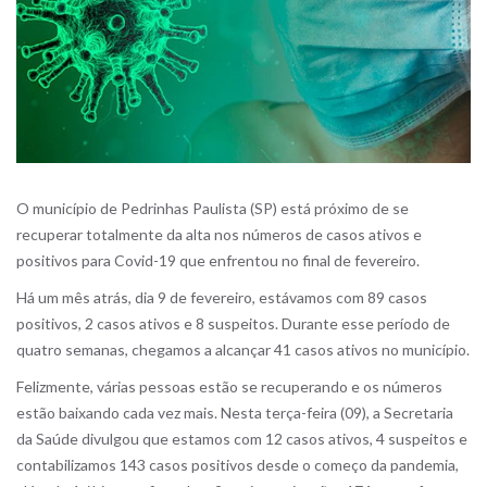
O município de Pedrinhas Paulista (SP) está próximo de se
recuperar totalmente da alta nos números de casos ativos e
positivos para Covid-19 que enfrentou no final de fevereiro.
Há um mês atrás, dia 9 de fevereiro, estávamos com 89 casos
positivos, 2 casos ativos e 8 suspeitos. Durante esse período de
quatro semanas, chegamos a alcançar 41 casos ativos no município.
Felizmente, várias pessoas estão se recuperando e os números
estão baixando cada vez mais. Nesta terça-feira (09), a Secretaria
da Saúde divulgou que estamos com 12 casos ativos, 4 suspeitos e
contabilizamos 143 casos positivos desde o começo da pandemia,