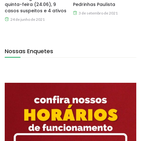
quinta-feira (24.06), 9
Pedrinhas Paulista
casos suspeitos e 4 ativos
3 de setembro de 2021
24 de junho de 2021
Nossas Enquetes