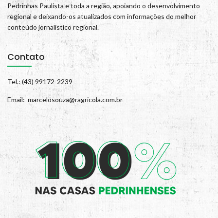
Pedrinhas Paulista e toda a região, apoiando o desenvolvimento
regional e deixando-os atualizados com informações do melhor
conteúdo jornalístico regional.
Contato
Tel.: (43) 99172-2239
Email: marcelosouza@ragricola.com.br