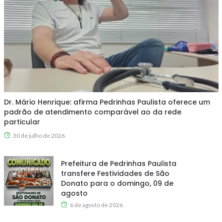
Dr. Mário Henrique: afirma Pedrinhas Paulista oferece um
padrão de atendimento comparável ao da rede
particular
30 de julho de 2026
Prefeitura de Pedrinhas Paulista
transfere Festividades de São
Donato para o domingo, 09 de
agosto
6 de agosto de 2026