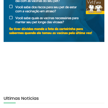
Ultimas Noticias