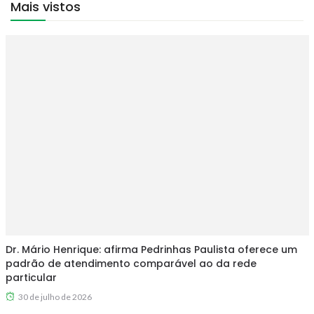
Mais vistos
Dr. Mário Henrique: afirma Pedrinhas Paulista oferece um
padrão de atendimento comparável ao da rede
particular
30 de julho de 2026