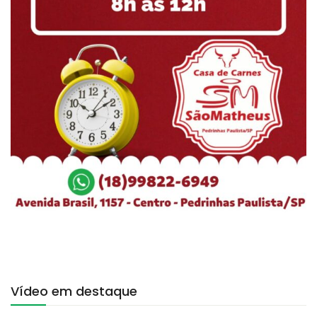
Vídeo em destaque