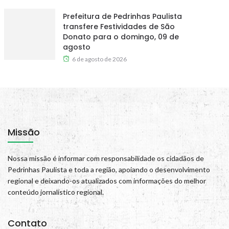
Prefeitura de Pedrinhas Paulista
transfere Festividades de São
Donato para o domingo, 09 de
agosto
6 de agosto de 2026
Missão
Nossa missão é informar com responsabilidade os cidadãos de
Pedrinhas Paulista e toda a região, apoiando o desenvolvimento
regional e deixando-os atualizados com informações do melhor
conteúdo jornalístico regional.
Contato