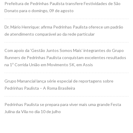
Prefeitura de Pedrinhas Paulista transfere Festividades de São
Donato para o domingo, 09 de agosto
Dr. Mário Henrique: afirma Pedrinhas Paulista oferece um padrão
de atendimento comparável ao da rede particular
Com apoio da ‘Gestão Juntos Somos Mais’ integrantes do Grupo
Runners de Pedrinhas Paulista conquistam excelentes resultados
na 1ª Corrida União em Movimento 5K, em Assis
Grupo Manancial lança série especial de reportagens sobre
Pedrinhas Paulista – A Roma Brasileira
Pedrinhas Paulista se prepara para viver mais uma grande Festa
Julina da Vila no dia 10 de julho