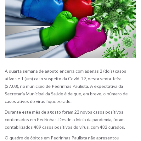
A quarta semana de agosto encerra com apenas 2 (dois) casos
ativos e 1 (um) caso suspeito da Covid-19, nesta sexta-feira
(27.08), no município de Pedrinhas Paulista. A expectativa da
Secretaria Municipal da Saúde é de que, em breve, o número de
casos ativos do vírus fique zerado.
Durante este mês de agosto foram 22 novos casos positivos
confirmados em Pedrinhas. Desde o início da pandemia, foram
contabilizados 489 casos positivos do vírus, com 482 curados.
O quadro de óbitos em Pedrinhas Paulista não apresentou