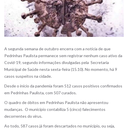
A segunda semana de outubro encerra com a notícia de que
Pedrinhas Paulista permanece sem registrar nenhum caso ativo da
Covid-19, segundo informações divulgadas pela Secretaria
Municipal de Saúde nesta sexta-feira (15.10). No momento, há 9
casos suspeitos na cidade.
Desde o início da pandemia foram 512 casos positivos confirmados
em Pedrinhas Paulista, com 507 curados.
O quadro de óbitos em Pedrinhas Paulista não apresentou
mudanças. O município contabiliza 5 (cinco) falecimentos
decorrentes do vírus.
Ao todo, 587 casos já foram descartados no município, ou seja,