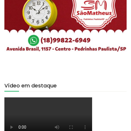
Vídeo em destaque