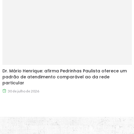
Dr. Mário Henrique: afirma Pedrinhas Paulista oferece um
padrão de atendimento comparável ao da rede
particular
30 de julho de 2026