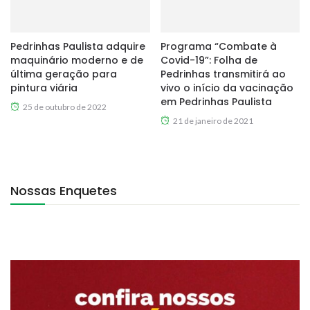
Pedrinhas Paulista adquire
Programa “Combate à
maquinário moderno e de
Covid-19”: Folha de
última geração para
Pedrinhas transmitirá ao
pintura viária
vivo o início da vacinação
em Pedrinhas Paulista
25 de outubro de 2022
21 de janeiro de 2021
Nossas Enquetes