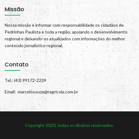
Missão
Nossa missão é informar com responsabilidade os cidadãos de
Pedrinhas Paulista e toda a região, apoiando o desenvolvimento
regional e deixando-os atualizados com informações do melhor
conteúdo jornalístico regional.
Contato
Tel.: (43) 99172-2239
Email: marcelosouza@ragricola.com.br
Copyright 2020, todos os direitos reservados.