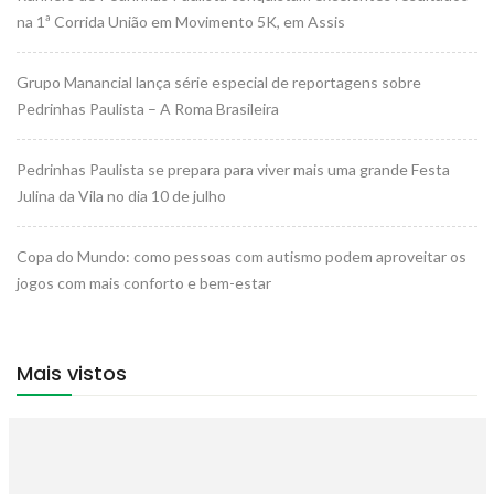
na 1ª Corrida União em Movimento 5K, em Assis
Grupo Manancial lança série especial de reportagens sobre
Pedrinhas Paulista – A Roma Brasileira
Pedrinhas Paulista se prepara para viver mais uma grande Festa
Julina da Vila no dia 10 de julho
Copa do Mundo: como pessoas com autismo podem aproveitar os
jogos com mais conforto e bem-estar
Mais vistos