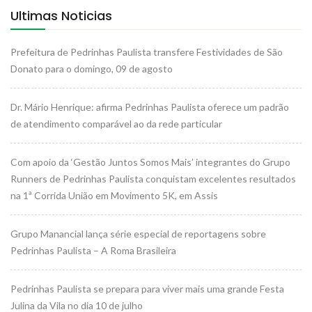
Ultimas Noticias
Prefeitura de Pedrinhas Paulista transfere Festividades de São
Donato para o domingo, 09 de agosto
Dr. Mário Henrique: afirma Pedrinhas Paulista oferece um padrão
de atendimento comparável ao da rede particular
Com apoio da ‘Gestão Juntos Somos Mais’ integrantes do Grupo
Runners de Pedrinhas Paulista conquistam excelentes resultados
na 1ª Corrida União em Movimento 5K, em Assis
Grupo Manancial lança série especial de reportagens sobre
Pedrinhas Paulista – A Roma Brasileira
Pedrinhas Paulista se prepara para viver mais uma grande Festa
Julina da Vila no dia 10 de julho