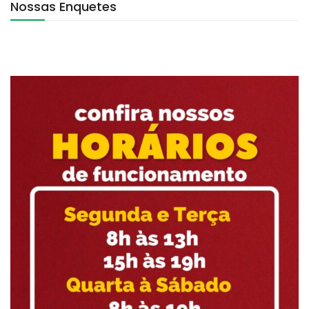
Nossas Enquetes