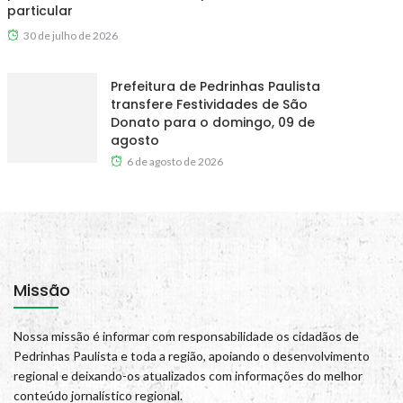
particular
30 de julho de 2026
Prefeitura de Pedrinhas Paulista
transfere Festividades de São
Donato para o domingo, 09 de
agosto
6 de agosto de 2026
Missão
Nossa missão é informar com responsabilidade os cidadãos de
Pedrinhas Paulista e toda a região, apoiando o desenvolvimento
regional e deixando-os atualizados com informações do melhor
conteúdo jornalístico regional.