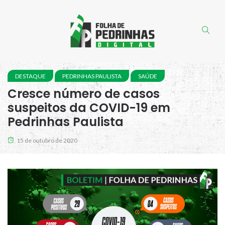
DESTAQUE
PEDRINHAS PAULISTA
SAÚDE
Cresce número de casos
suspeitos da COVID-19 em
Pedrinhas Paulista
15 de outubro de 2020