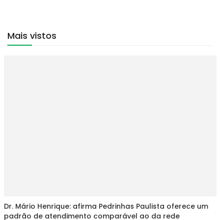
Mais vistos
Dr. Mário Henrique: afirma Pedrinhas Paulista oferece um
padrão de atendimento comparável ao da rede