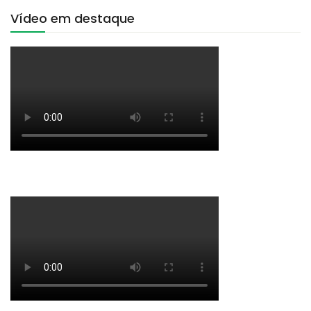
Vídeo em destaque