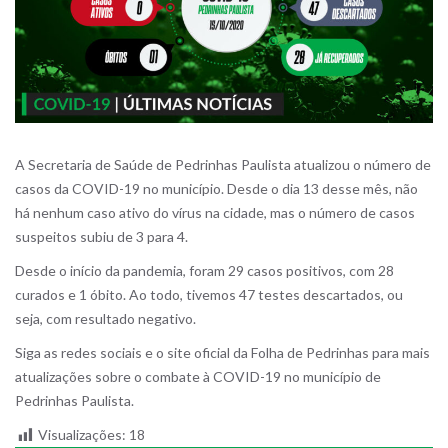
A Secretaria de Saúde de Pedrinhas Paulista atualizou o número de
casos da COVID-19 no município. Desde o dia 13 desse mês, não
há nenhum caso ativo do vírus na cidade, mas o número de casos
suspeitos subiu de 3 para 4.
Desde o início da pandemia, foram 29 casos positivos, com 28
curados e 1 óbito. Ao todo, tivemos 47 testes descartados, ou
seja, com resultado negativo.
Siga as redes sociais e o site oficial da Folha de Pedrinhas para mais
atualizações sobre o combate à COVID-19 no município de
Pedrinhas Paulista.
Visualizações:
18