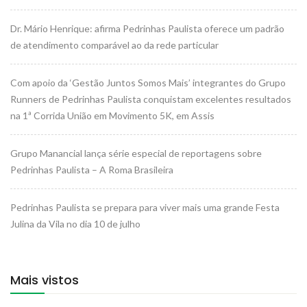
Dr. Mário Henrique: afirma Pedrinhas Paulista oferece um padrão
de atendimento comparável ao da rede particular
Com apoio da ‘Gestão Juntos Somos Mais’ integrantes do Grupo
Runners de Pedrinhas Paulista conquistam excelentes resultados
na 1ª Corrida União em Movimento 5K, em Assis
Grupo Manancial lança série especial de reportagens sobre
Pedrinhas Paulista – A Roma Brasileira
Pedrinhas Paulista se prepara para viver mais uma grande Festa
Julina da Vila no dia 10 de julho
Mais vistos