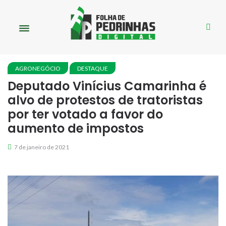
AGRONEGÓCIO
DESTAQUE
Deputado Vinícius Camarinha é
alvo de protestos de tratoristas
por ter votado a favor do
aumento de impostos
7 de janeiro de 2021