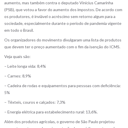
aumento, mas também contra o deputado Vinícius Camarinha
(PSB), que votou a favor do aumento dos impostos. De acordo com
os produtores, é inviável o acréscimo sem retorno algum para a
sociedade, especialmente durante o período de pandemia vigente
em todo o Brasil.
Os organizadores do movimento divulgaram uma lista de produtos
que devem ter o preço aumentado com o fim da isenção do ICMS.
Veja quais são:
– Leite longa vida: 8,4%
– Carnes: 8,9%
– Cadeira de rodas e equipamentos para pessoas com deficiência:
5%
– Têxteis, couros e calçados: 7,3%
– Energia elétrica para estabelecimento rural: 13,6%.
Além dos produtos agrícolas, o governo de São Paulo projetou