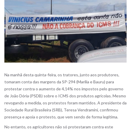
Na manhã desta quinta-feira, os tratores, junto aos produtores,
tomaram conta das margens da SP-294 (Marília e Bauru) para
protestar contra o aumento de 4,14% nos impostos pelo governo
de João Dória (PSDB) sobre o ICMS dos produtos agrícolas. Mesmo
revogando a medida, os protestos foram mantidos. A presidente da
Sociedade Rural Brasileira (SRB), Teresa Vendramini, confirmou
presença e apoia o protesto, que vem sendo de forma legítima.
No entanto, os agricultores não só protestaram contra este