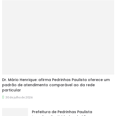
Dr. Mário Henrique: afirma Pedrinhas Paulista oferece um
padrão de atendimento comparável ao da rede
particular
30 de julho de 2026
Prefeitura de Pedrinhas Paulista