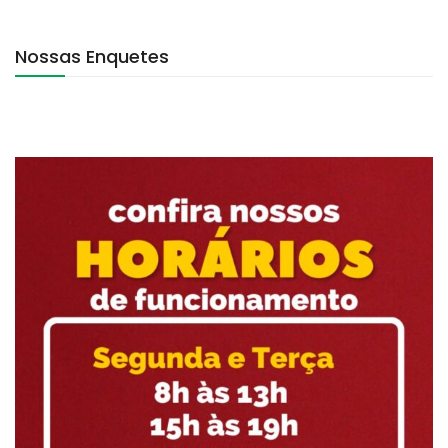
Nossas Enquetes