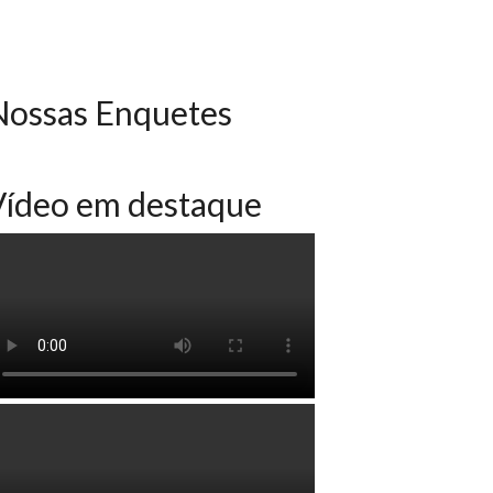
Nossas Enquetes
Vídeo em destaque