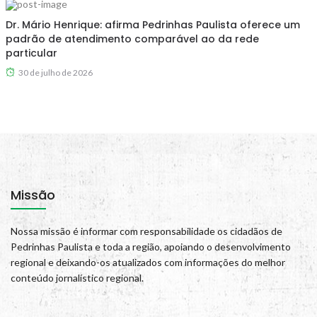
Dr. Mário Henrique: afirma Pedrinhas Paulista oferece um
padrão de atendimento comparável ao da rede
particular
30 de julho de 2026
Missão
Nossa missão é informar com responsabilidade os cidadãos de
Pedrinhas Paulista e toda a região, apoiando o desenvolvimento
regional e deixando-os atualizados com informações do melhor
conteúdo jornalístico regional.