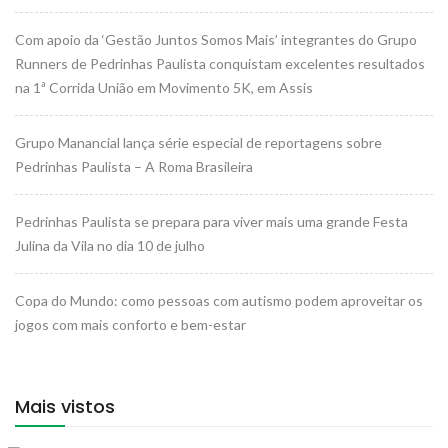
Com apoio da ‘Gestão Juntos Somos Mais’ integrantes do Grupo
Runners de Pedrinhas Paulista conquistam excelentes resultados
na 1ª Corrida União em Movimento 5K, em Assis
Grupo Manancial lança série especial de reportagens sobre
Pedrinhas Paulista – A Roma Brasileira
Pedrinhas Paulista se prepara para viver mais uma grande Festa
Julina da Vila no dia 10 de julho
Copa do Mundo: como pessoas com autismo podem aproveitar os
jogos com mais conforto e bem-estar
Mais vistos