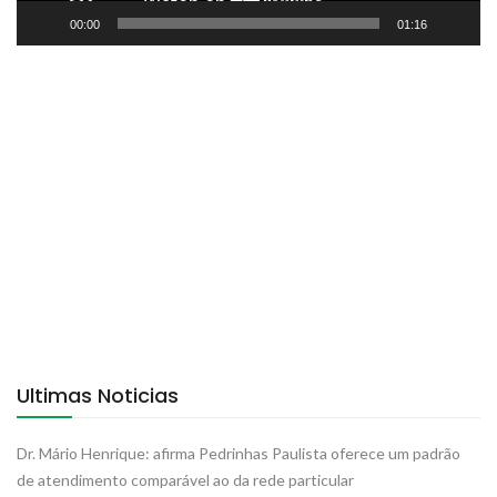
00:00
01:16
Ultimas Noticias
Dr. Mário Henrique: afirma Pedrinhas Paulista oferece um padrão
de atendimento comparável ao da rede particular