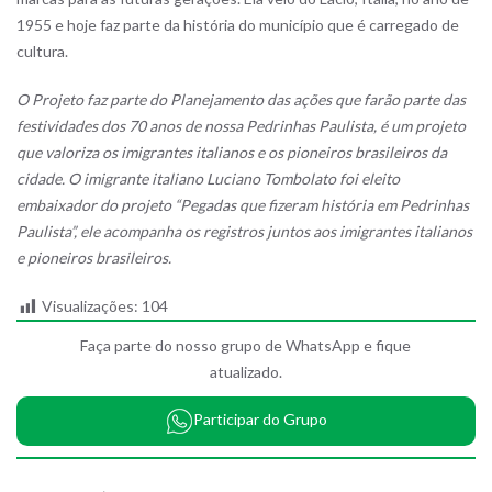
1955 e hoje faz parte da história do município que é carregado de
cultura.
O Projeto faz parte do Planejamento das ações que farão parte das
festividades dos 70 anos de nossa Pedrinhas Paulista, é um projeto
que valoriza os imigrantes italianos e os pioneiros brasileiros da
cidade. O imigrante italiano Luciano Tombolato foi eleito
embaixador do projeto “Pegadas que fizeram história em Pedrinhas
Paulista”, ele acompanha os registros juntos aos imigrantes italianos
e pioneiros brasileiros.
Visualizações:
104
Faça parte do nosso grupo de WhatsApp e fique
atualizado.
Participar do Grupo