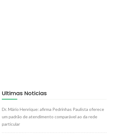
Ultimas Noticias
Dr. Mário Henrique: afirma Pedrinhas Paulista oferece
um padrão de atendimento comparável ao da rede
particular