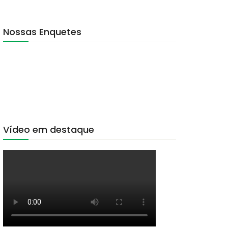
Nossas Enquetes
Vídeo em destaque