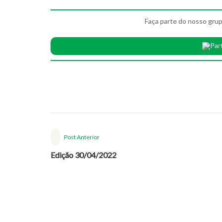
Faça parte do nosso grup
Par
Post Anterior
Edição 30/04/2022