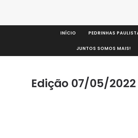
INÍCIO
PEDRINHAS PAULIST
JUNTOS SOMOS MAIS!
Edição 07/05/2022