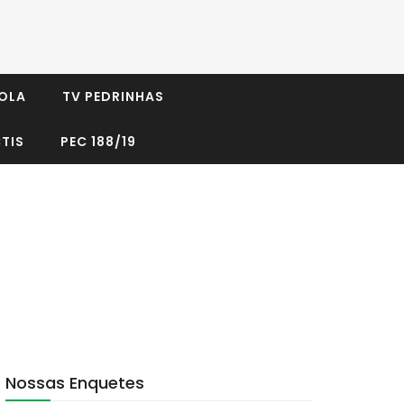
OLA
TV PEDRINHAS
TIS
PEC 188/19
Nossas Enquetes