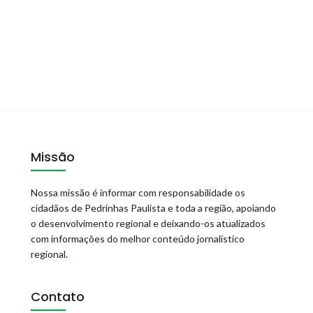
Missão
Nossa missão é informar com responsabilidade os
cidadãos de Pedrinhas Paulista e toda a região, apoiando
o desenvolvimento regional e deixando-os atualizados
com informações do melhor conteúdo jornalístico
regional.
Contato