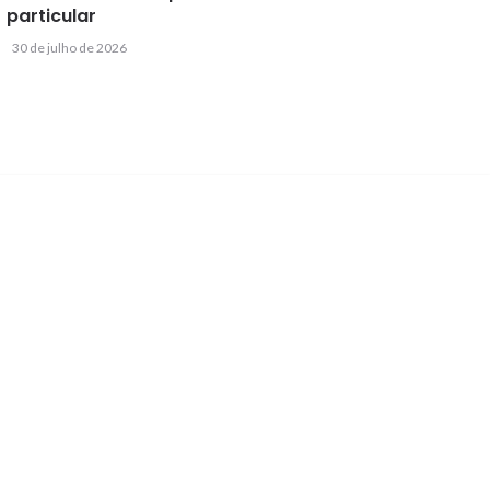
particular
30 de julho de 2026