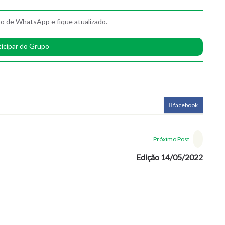
o de WhatsApp e fique atualizado.
ticipar do Grupo
facebook
Próximo Post
Edição 14/05/2022