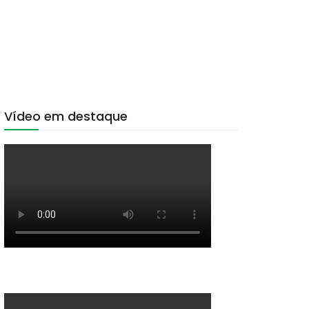
Vídeo em destaque