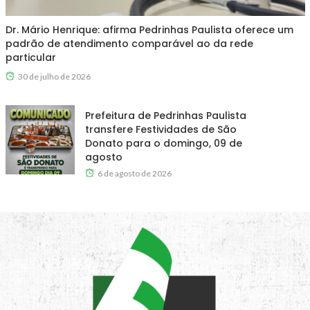
Dr. Mário Henrique: afirma Pedrinhas Paulista oferece um
padrão de atendimento comparável ao da rede
particular
30 de julho de 2026
Prefeitura de Pedrinhas Paulista
transfere Festividades de São
Donato para o domingo, 09 de
agosto
6 de agosto de 2026