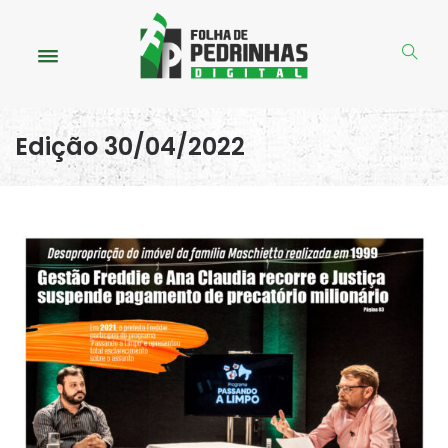
Edição 30/04/2022