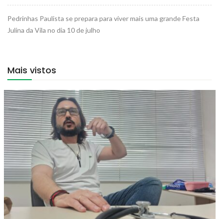
Pedrinhas Paulista se prepara para viver mais uma grande Festa
Julina da Vila no dia 10 de julho
Mais vistos