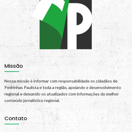
Missão
Nossa missão é informar com responsabilidade os cidadãos de
Pedrinhas Paulista e toda a região, apoiando o desenvolvimento
regional e deixando-os atualizados com informações do melhor
conteúdo jornalístico regional.
Contato