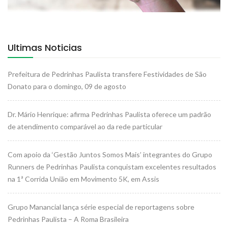
Ultimas Noticias
Prefeitura de Pedrinhas Paulista transfere Festividades de São
Donato para o domingo, 09 de agosto
Dr. Mário Henrique: afirma Pedrinhas Paulista oferece um padrão
de atendimento comparável ao da rede particular
Com apoio da ‘Gestão Juntos Somos Mais’ integrantes do Grupo
Runners de Pedrinhas Paulista conquistam excelentes resultados
na 1ª Corrida União em Movimento 5K, em Assis
Grupo Manancial lança série especial de reportagens sobre
Pedrinhas Paulista – A Roma Brasileira