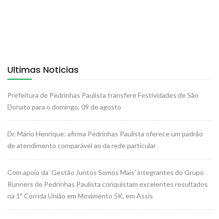
Ultimas Noticias
Prefeitura de Pedrinhas Paulista transfere Festividades de São
Donato para o domingo, 09 de agosto
Dr. Mário Henrique: afirma Pedrinhas Paulista oferece um padrão
de atendimento comparável ao da rede particular
Com apoio da ‘Gestão Juntos Somos Mais’ integrantes do Grupo
Runners de Pedrinhas Paulista conquistam excelentes resultados
na 1ª Corrida União em Movimento 5K, em Assis