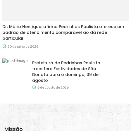
Dr. Mário Henrique: afirma Pedrinhas Paulista oferece um
padrão de atendimento comparável ao da rede
particular
30 de julho de 2026
Prefeitura de Pedrinhas Paulista
transfere Festividades de São
Donato para o domingo, 09 de
agosto
6 de agosto de 2026
Missão