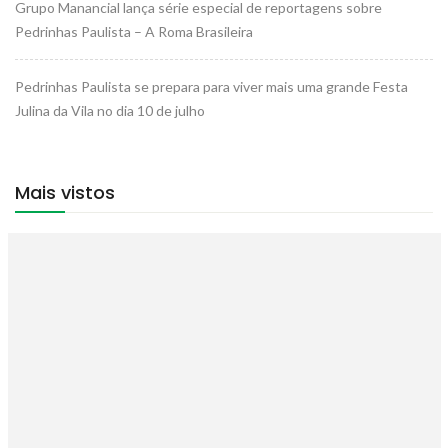
Grupo Manancial lança série especial de reportagens sobre
Pedrinhas Paulista – A Roma Brasileira
Pedrinhas Paulista se prepara para viver mais uma grande Festa
Julina da Vila no dia 10 de julho
Mais vistos