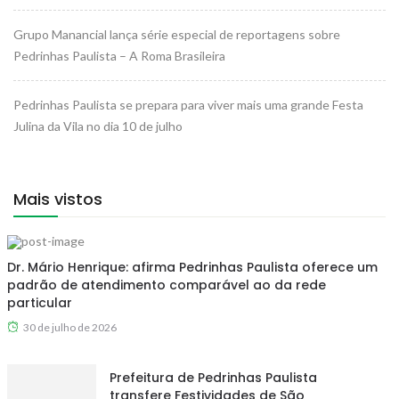
Grupo Manancial lança série especial de reportagens sobre
Pedrinhas Paulista – A Roma Brasileira
Pedrinhas Paulista se prepara para viver mais uma grande Festa
Julina da Vila no dia 10 de julho
Mais vistos
Dr. Mário Henrique: afirma Pedrinhas Paulista oferece um
padrão de atendimento comparável ao da rede
particular
30 de julho de 2026
Prefeitura de Pedrinhas Paulista
transfere Festividades de São