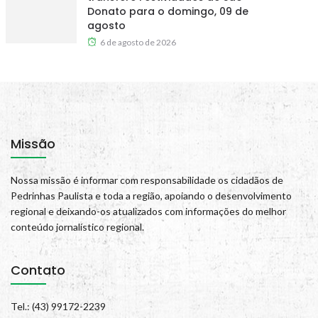
Donato para o domingo, 09 de
agosto
6 de agosto de 2026
Missão
Nossa missão é informar com responsabilidade os cidadãos de
Pedrinhas Paulista e toda a região, apoiando o desenvolvimento
regional e deixando-os atualizados com informações do melhor
conteúdo jornalístico regional.
Contato
Tel.: (43) 99172-2239