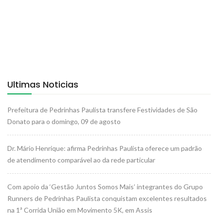
Ultimas Noticias
Prefeitura de Pedrinhas Paulista transfere Festividades de São
Donato para o domingo, 09 de agosto
Dr. Mário Henrique: afirma Pedrinhas Paulista oferece um padrão
de atendimento comparável ao da rede particular
Com apoio da ‘Gestão Juntos Somos Mais’ integrantes do Grupo
Runners de Pedrinhas Paulista conquistam excelentes resultados
na 1ª Corrida União em Movimento 5K, em Assis