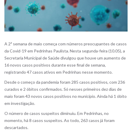
A
2ª semana de maio começa com números preocupantes de casos
da Covid-19 em Pedrinhas Paulista. Nesta segunda-feira (10.05), a
Secretaria Municipal de Saúde divulgou que houve um aumento de
16 novos casos positivos durante esse final de semana,
registrando 47 casos ativos em Pedrinhas nesse momento.
Desde o começo da pandemia foram 285 casos positivos, com 236
curados e 2 óbitos confirmados. Só nesses primeiros dez dias de
maio foram 43 novos casos positivos no município.
Ainda há 1 óbito
em investigação.
O número de casos suspeitos diminuiu. Em Pedrinhas, no
momento, há 8 casos suspeitos. Ao todo, 263 casos já foram
descartados.