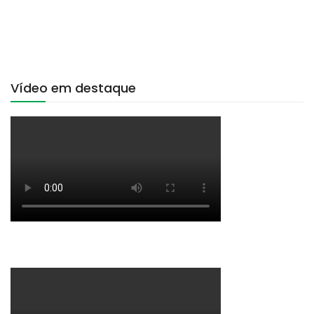
Vídeo em destaque