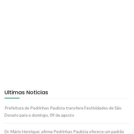
Ultimas Noticias
Prefeitura de Pedrinhas Paulista transfere Festividades de São
Donato para o domingo, 09 de agosto
Dr. Mário Henrique: afirma Pedrinhas Paulista oferece um padrão