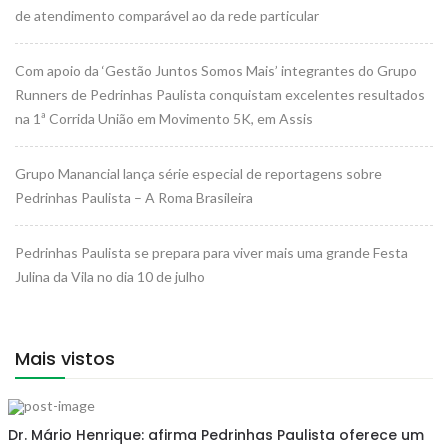
de atendimento comparável ao da rede particular
Com apoio da ‘Gestão Juntos Somos Mais’ integrantes do Grupo
Runners de Pedrinhas Paulista conquistam excelentes resultados
na 1ª Corrida União em Movimento 5K, em Assis
Grupo Manancial lança série especial de reportagens sobre
Pedrinhas Paulista – A Roma Brasileira
Pedrinhas Paulista se prepara para viver mais uma grande Festa
Julina da Vila no dia 10 de julho
Mais vistos
Dr. Mário Henrique: afirma Pedrinhas Paulista oferece um