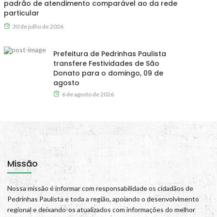
padrão de atendimento comparável ao da rede
particular
30 de julho de 2026
Prefeitura de Pedrinhas Paulista
transfere Festividades de São
Donato para o domingo, 09 de
agosto
6 de agosto de 2026
Missão
Nossa missão é informar com responsabilidade os cidadãos de
Pedrinhas Paulista e toda a região, apoiando o desenvolvimento
regional e deixando-os atualizados com informações do melhor