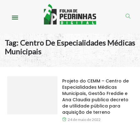
Tag:
Centro De Especialidades Médicas
Municipais
Projeto do CEMM – Centro de
Especialidades Médicas
Municipais, Gestão Freddie e
Ana Claudia publica decreto
de utilidade pública para
aquisição de terreno
24 de maio de 2022