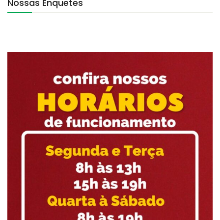
Nossas Enquetes