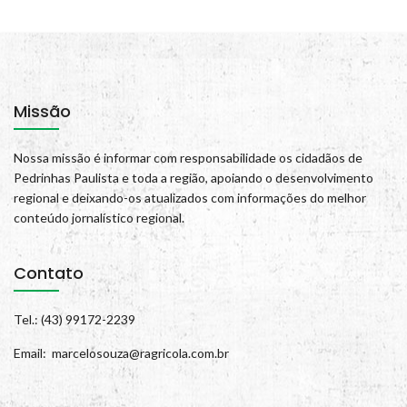
Missão
Nossa missão é informar com responsabilidade os cidadãos de
Pedrinhas Paulista e toda a região, apoiando o desenvolvimento
regional e deixando-os atualizados com informações do melhor
conteúdo jornalístico regional.
Contato
Tel.: (43) 99172-2239
Email: marcelosouza@ragricola.com.br