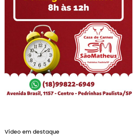
Vídeo em destaque