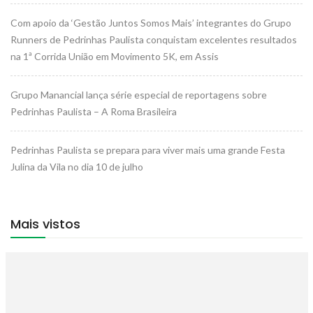
Com apoio da ‘Gestão Juntos Somos Mais’ integrantes do Grupo
Runners de Pedrinhas Paulista conquistam excelentes resultados
na 1ª Corrida União em Movimento 5K, em Assis
Grupo Manancial lança série especial de reportagens sobre
Pedrinhas Paulista – A Roma Brasileira
Pedrinhas Paulista se prepara para viver mais uma grande Festa
Julina da Vila no dia 10 de julho
Mais vistos