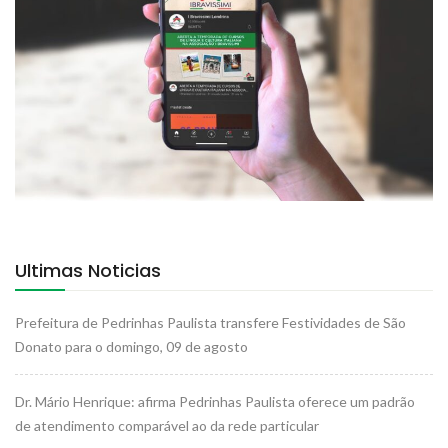
Ultimas Noticias
Prefeitura de Pedrinhas Paulista transfere Festividades de São
Donato para o domingo, 09 de agosto
Dr. Mário Henrique: afirma Pedrinhas Paulista oferece um padrão
de atendimento comparável ao da rede particular