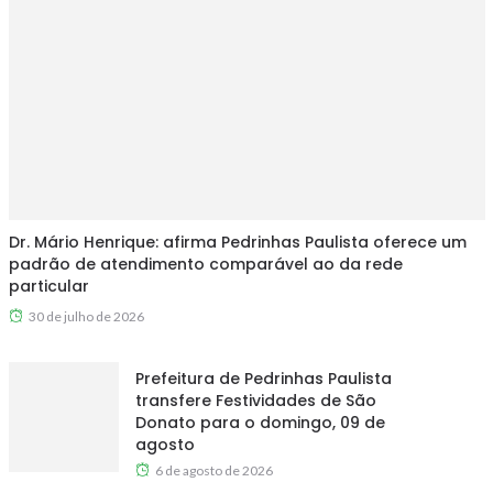
Dr. Mário Henrique: afirma Pedrinhas Paulista oferece um
padrão de atendimento comparável ao da rede
particular
30 de julho de 2026
Prefeitura de Pedrinhas Paulista
transfere Festividades de São
Donato para o domingo, 09 de
agosto
6 de agosto de 2026