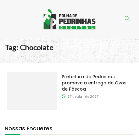
Tag:
Chocolate
Prefeitura de Pedrinhas
promove a entrega de Ovos
de Páscoa
17 de abril de 2017
Nossas Enquetes