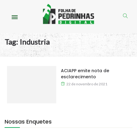
Tag:
Industria
ACIAPP emite nota de
esclarecimento
22 de novembro de 2021
Nossas Enquetes