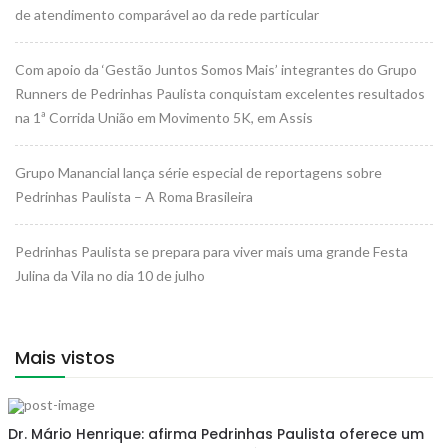
de atendimento comparável ao da rede particular
Com apoio da ‘Gestão Juntos Somos Mais’ integrantes do Grupo
Runners de Pedrinhas Paulista conquistam excelentes resultados
na 1ª Corrida União em Movimento 5K, em Assis
Grupo Manancial lança série especial de reportagens sobre
Pedrinhas Paulista – A Roma Brasileira
Pedrinhas Paulista se prepara para viver mais uma grande Festa
Julina da Vila no dia 10 de julho
Mais vistos
Dr. Mário Henrique: afirma Pedrinhas Paulista oferece um