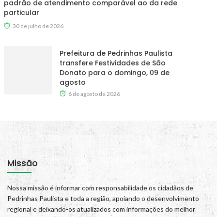
padrão de atendimento comparável ao da rede
particular
30 de julho de 2026
Prefeitura de Pedrinhas Paulista
transfere Festividades de São
Donato para o domingo, 09 de
agosto
6 de agosto de 2026
Missão
Nossa missão é informar com responsabilidade os cidadãos de
Pedrinhas Paulista e toda a região, apoiando o desenvolvimento
regional e deixando-os atualizados com informações do melhor