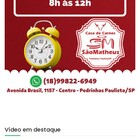
Vídeo em destaque