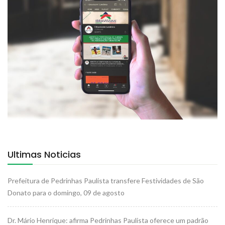
Ultimas Noticias
Prefeitura de Pedrinhas Paulista transfere Festividades de São
Donato para o domingo, 09 de agosto
Dr. Mário Henrique: afirma Pedrinhas Paulista oferece um padrão