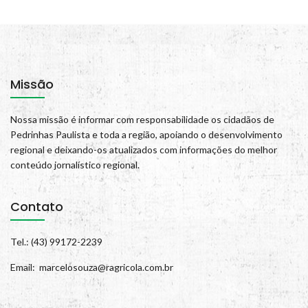
Missão
Nossa missão é informar com responsabilidade os cidadãos de
Pedrinhas Paulista e toda a região, apoiando o desenvolvimento
regional e deixando-os atualizados com informações do melhor
conteúdo jornalístico regional.
Contato
Tel.: (43) 99172-2239
Email: marcelosouza@ragricola.com.br