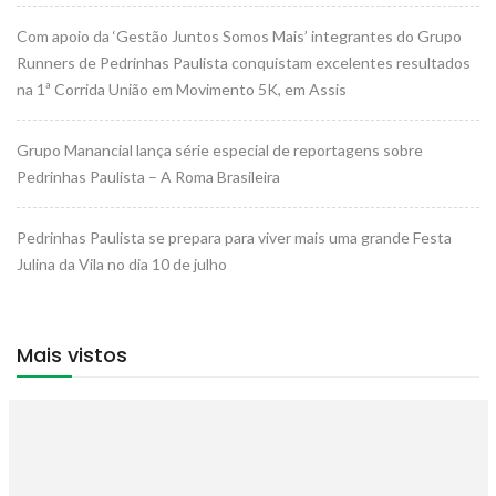
Com apoio da ‘Gestão Juntos Somos Mais’ integrantes do Grupo
Runners de Pedrinhas Paulista conquistam excelentes resultados
na 1ª Corrida União em Movimento 5K, em Assis
Grupo Manancial lança série especial de reportagens sobre
Pedrinhas Paulista – A Roma Brasileira
Pedrinhas Paulista se prepara para viver mais uma grande Festa
Julina da Vila no dia 10 de julho
Mais vistos