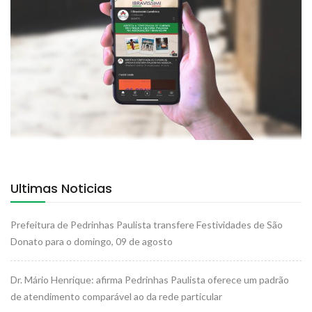
Ultimas Noticias
Prefeitura de Pedrinhas Paulista transfere Festividades de São
Donato para o domingo, 09 de agosto
Dr. Mário Henrique: afirma Pedrinhas Paulista oferece um padrão
de atendimento comparável ao da rede particular