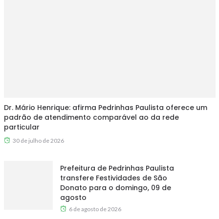
Dr. Mário Henrique: afirma Pedrinhas Paulista oferece um
padrão de atendimento comparável ao da rede
particular
30 de julho de 2026
Prefeitura de Pedrinhas Paulista
transfere Festividades de São
Donato para o domingo, 09 de
agosto
6 de agosto de 2026