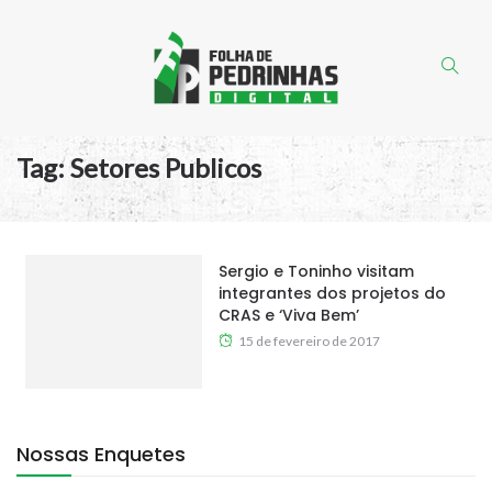
Tag:
Setores Publicos
Sergio e Toninho visitam
integrantes dos projetos do
CRAS e ‘Viva Bem’
15 de fevereiro de 2017
Nossas Enquetes