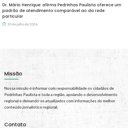
Dr. Mário Henrique: afirma Pedrinhas Paulista oferece um
padrão de atendimento comparável ao da rede
particular
30 de julho de 2026
Missão
Nossa missão é informar com responsabilidade os cidadãos de
Pedrinhas Paulista e toda a região, apoiando o desenvolvimento
regional e deixando-os atualizados com informações do melhor
conteúdo jornalístico regional.
Contato