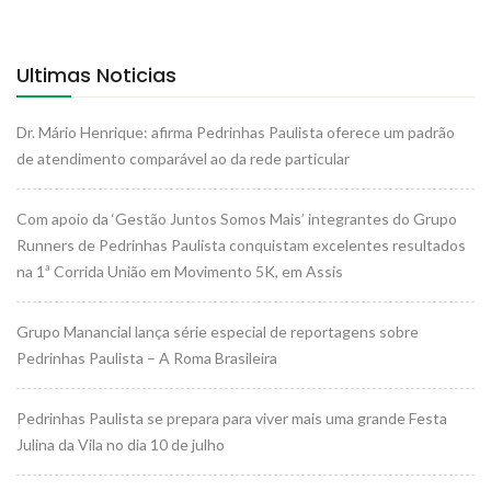
Ultimas Noticias
Dr. Mário Henrique: afirma Pedrinhas Paulista oferece um padrão
de atendimento comparável ao da rede particular
Com apoio da ‘Gestão Juntos Somos Mais’ integrantes do Grupo
Runners de Pedrinhas Paulista conquistam excelentes resultados
na 1ª Corrida União em Movimento 5K, em Assis
Grupo Manancial lança série especial de reportagens sobre
Pedrinhas Paulista – A Roma Brasileira
Pedrinhas Paulista se prepara para viver mais uma grande Festa
Julina da Vila no dia 10 de julho