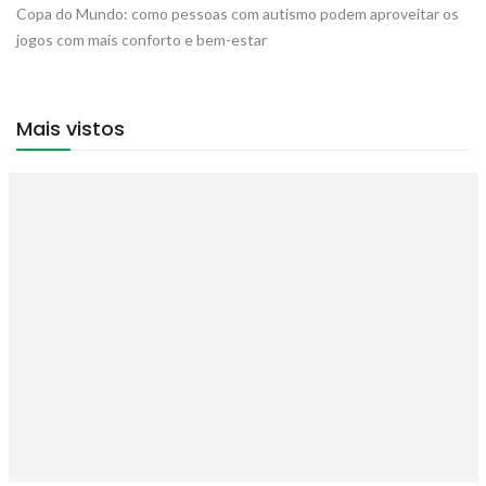
Copa do Mundo: como pessoas com autismo podem aproveitar os
jogos com mais conforto e bem-estar
Mais vistos