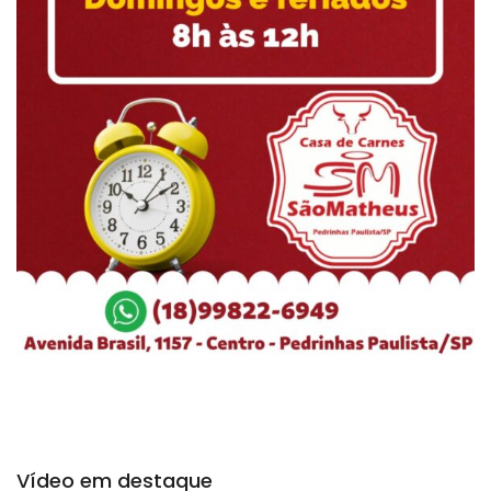
Vídeo em destaque