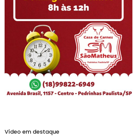
Vídeo em destaque