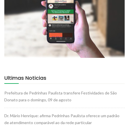
Ultimas Noticias
Prefeitura de Pedrinhas Paulista transfere Festividades de São
Donato para o domingo, 09 de agosto
Dr. Mário Henrique: afirma Pedrinhas Paulista oferece um padrão
de atendimento comparável ao da rede particular