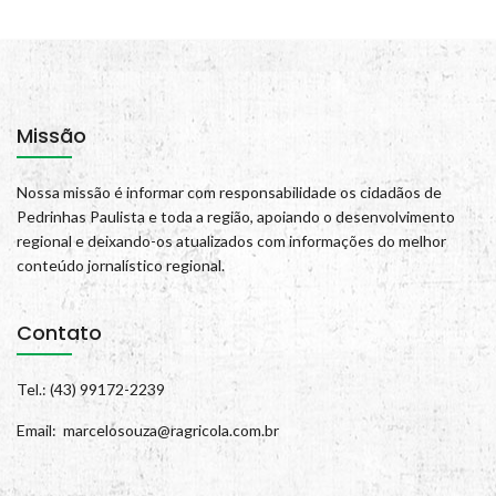
Missão
Nossa missão é informar com responsabilidade os cidadãos de
Pedrinhas Paulista e toda a região, apoiando o desenvolvimento
regional e deixando-os atualizados com informações do melhor
conteúdo jornalístico regional.
Contato
Tel.: (43) 99172-2239
Email: marcelosouza@ragricola.com.br