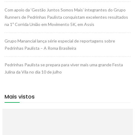
Com apoio da ‘Gestão Juntos Somos Mais’ integrantes do Grupo
Runners de Pedrinhas Paulista conquistam excelentes resultados
na 1ª Corrida União em Movimento 5K, em Assis
Grupo Manancial lança série especial de reportagens sobre
Pedrinhas Paulista – A Roma Brasileira
Pedrinhas Paulista se prepara para viver mais uma grande Festa
Julina da Vila no dia 10 de julho
Mais vistos