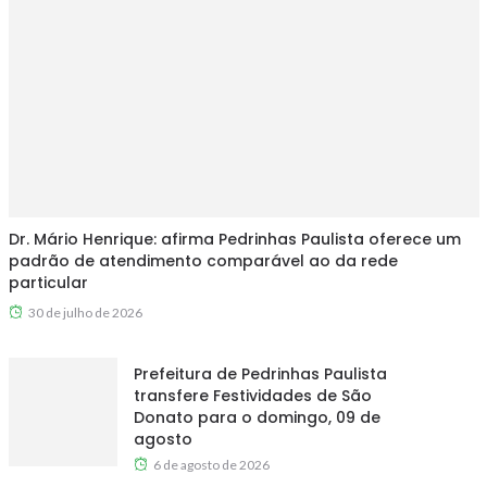
Dr. Mário Henrique: afirma Pedrinhas Paulista oferece um
padrão de atendimento comparável ao da rede
particular
30 de julho de 2026
Prefeitura de Pedrinhas Paulista
transfere Festividades de São
Donato para o domingo, 09 de
agosto
6 de agosto de 2026