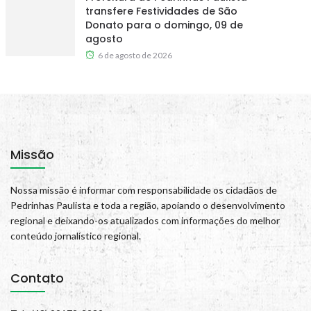
transfere Festividades de São
Donato para o domingo, 09 de
agosto
6 de agosto de 2026
Missão
Nossa missão é informar com responsabilidade os cidadãos de
Pedrinhas Paulista e toda a região, apoiando o desenvolvimento
regional e deixando-os atualizados com informações do melhor
conteúdo jornalístico regional.
Contato