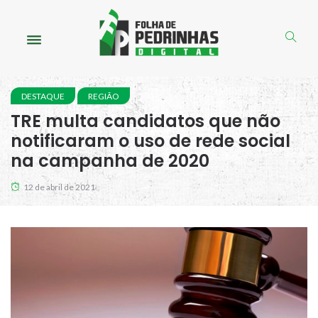
DESTAQUE
REGIÃO
TRE multa candidatos que não
notificaram o uso de rede social
na campanha de 2020
12 de abril de 2021