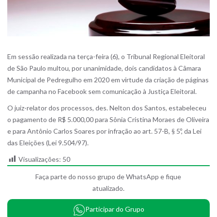
Em sessão realizada na terça-feira (6), o Tribunal Regional Eleitoral
de São Paulo multou, por unanimidade, dois candidatos à Câmara
Municipal de Pedregulho em 2020 em virtude da criação de páginas
de campanha no Facebook sem comunicação à Justiça Eleitoral.
O juiz-relator dos processos, des. Nelton dos Santos, estabeleceu
o pagamento de R$ 5.000,00 para Sônia Cristina Moraes de Oliveira
e para Antônio Carlos Soares por infração ao art. 57-B, § 5º, da Lei
das Eleições (Lei 9.504/97).
Visualizações:
50
Faça parte do nosso grupo de WhatsApp e fique
atualizado.
Participar do Grupo