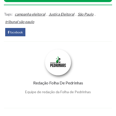
Tags:
campanha eleitoral
,
Justiça Eleitoral
,
São Paulo
,
tribunal são paulo
facebook
Redação Folha De Pedrinhas
Equipe de redação da Folha de Pedrinhas