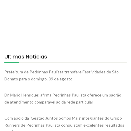
Ultimas Noticias
Prefeitura de Pedrinhas Paulista transfere Festividades de São
Donato para o domingo, 09 de agosto
Dr. Mário Henrique: afirma Pedrinhas Paulista oferece um padrão
de atendimento comparável ao da rede particular
Com apoio da ‘Gestão Juntos Somos Mais’ integrantes do Grupo
Runners de Pedrinhas Paulista conquistam excelentes resultados