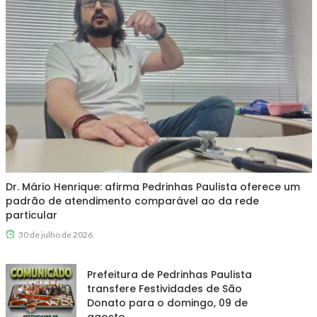
Dr. Mário Henrique: afirma Pedrinhas Paulista oferece um
padrão de atendimento comparável ao da rede
particular
30 de julho de 2026
Prefeitura de Pedrinhas Paulista
transfere Festividades de São
Donato para o domingo, 09 de