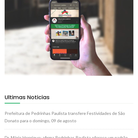
Ultimas Noticias
Prefeitura de Pedrinhas Paulista transfere Festividades de São
Donato para o domingo, 09 de agosto
Dr. Mário Henrique: afirma Pedrinhas Paulista oferece um padrão