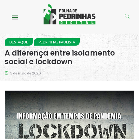
DESTAQUE
PEDRINHAS PAULISTA
A diferença entre isolamento
social e lockdown
3 de maio de 2020