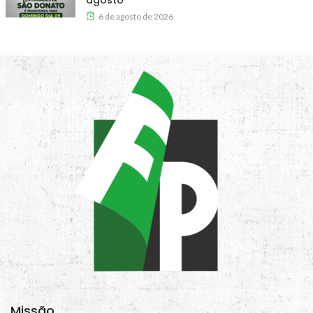
agosto
6 de agosto de 2026
Missão