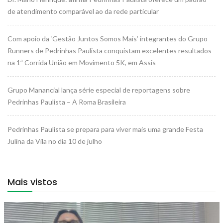
de atendimento comparável ao da rede particular
Com apoio da ‘Gestão Juntos Somos Mais’ integrantes do Grupo
Runners de Pedrinhas Paulista conquistam excelentes resultados
na 1ª Corrida União em Movimento 5K, em Assis
Grupo Manancial lança série especial de reportagens sobre
Pedrinhas Paulista – A Roma Brasileira
Pedrinhas Paulista se prepara para viver mais uma grande Festa
Julina da Vila no dia 10 de julho
Mais vistos