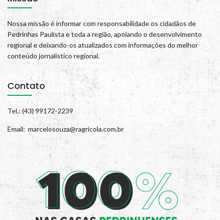
Nossa missão é informar com responsabilidade os cidadãos de
Pedrinhas Paulista e toda a região, apoiando o desenvolvimento
regional e deixando-os atualizados com informações do melhor
conteúdo jornalístico regional.
Contato
Tel.: (43) 99172-2239
Email: marcelosouza@ragricola.com.br