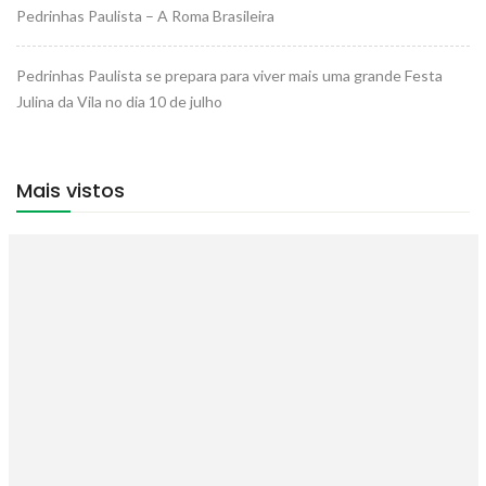
Pedrinhas Paulista – A Roma Brasileira
Pedrinhas Paulista se prepara para viver mais uma grande Festa
Julina da Vila no dia 10 de julho
Mais vistos