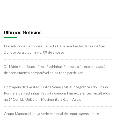
Ultimas Noticias
Prefeitura de Pedrinhas Paulista transfere Festividades de São
Donato para o domingo, 09 de agosto
Dr. Mário Henrique: afirma Pedrinhas Paulista oferece um padrão
de atendimento comparável ao da rede particular
Com apoio da ‘Gestão Juntos Somos Mais’ integrantes do Grupo
Runners de Pedrinhas Paulista conquistam excelentes resultados
na 1ª Corrida União em Movimento 5K, em Assis
Grupo Manancial lança série especial de reportagens sobre