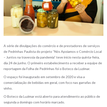
A série de divulgações do comércio e de prestadores de serviços
de Pedrinhas Paulista do projeto “Nós Apoiamos o Comércio Local
– Juntos na travessia da pandemia” teve início nesta quinta-feira,
dia 24 de junho. O primeiro estabelecimento a receber a equipe de
reportagem da Folha de Pedrinhas foi o Boteco da Luzimar.
O espaço foi inaugurado em setembro de 2020 e visa a
comercialização de bebidas em geral, com foco nas garrafas de
vinho.
O Boteco da Luzimar está aberto para atendimento ao público de
segunda a domingo com horário marcado.