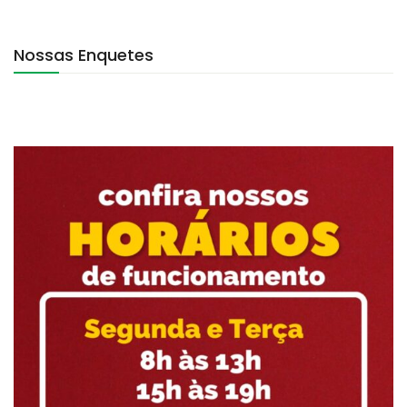
Nossas Enquetes