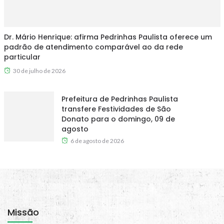
Dr. Mário Henrique: afirma Pedrinhas Paulista oferece um
padrão de atendimento comparável ao da rede
particular
30 de julho de 2026
Prefeitura de Pedrinhas Paulista
transfere Festividades de São
Donato para o domingo, 09 de
agosto
6 de agosto de 2026
Missão