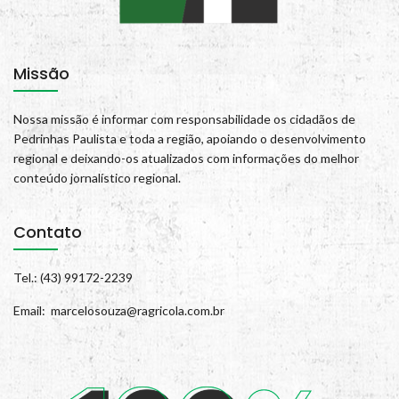
Missão
Nossa missão é informar com responsabilidade os cidadãos de
Pedrinhas Paulista e toda a região, apoiando o desenvolvimento
regional e deixando-os atualizados com informações do melhor
conteúdo jornalístico regional.
Contato
Tel.: (43) 99172-2239
Email: marcelosouza@ragricola.com.br