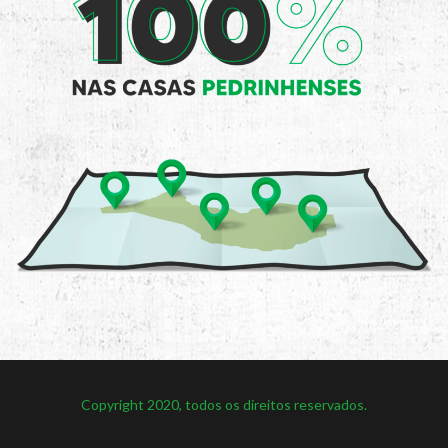
Copyright 2020, todos os direitos reservados.