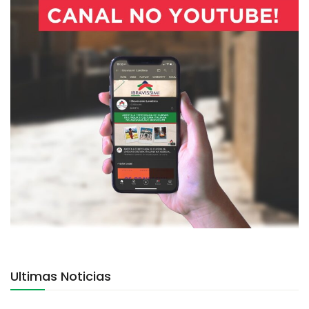
Ultimas Noticias