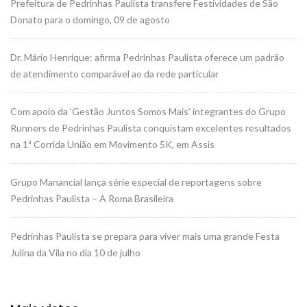
Prefeitura de Pedrinhas Paulista transfere Festividades de São
Donato para o domingo, 09 de agosto
Dr. Mário Henrique: afirma Pedrinhas Paulista oferece um padrão
de atendimento comparável ao da rede particular
Com apoio da ‘Gestão Juntos Somos Mais’ integrantes do Grupo
Runners de Pedrinhas Paulista conquistam excelentes resultados
na 1ª Corrida União em Movimento 5K, em Assis
Grupo Manancial lança série especial de reportagens sobre
Pedrinhas Paulista – A Roma Brasileira
Pedrinhas Paulista se prepara para viver mais uma grande Festa
Julina da Vila no dia 10 de julho