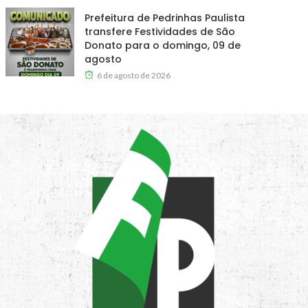
Prefeitura de Pedrinhas Paulista
transfere Festividades de São
Donato para o domingo, 09 de
agosto
6 de agosto de 2026