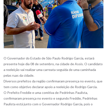
O Governador do Estado de São Paulo Rodrigo Garcia, estará
presente hoje dia 08 de setembro, na cidade de Assis. O candidato
a reeleição vai realizar uma carreata seguida de uma caminhada
pelas ruas da cidade.
Diversos prefeitos da região confirmaram presença no evento, que
tem como objetivo declarar apoio a reeleição de Rodrigo Garcia.
O Prefeito Freddie e uma comitiva de Pedrinhas Paulista,
confirmaram presença no evento e segundo Freddie, Pedrinhas
Paulista está junto com o Governador Rodrigo Garcia, pois o