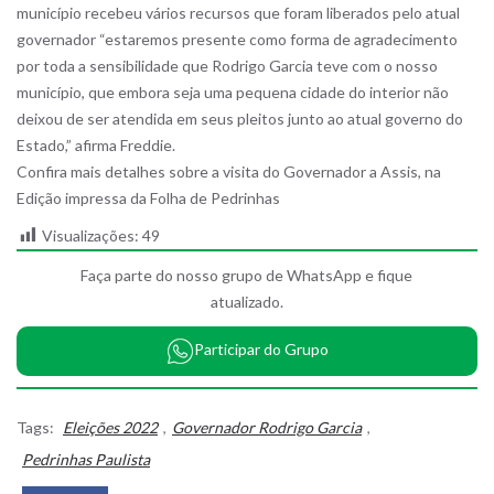
município recebeu vários recursos que foram liberados pelo atual
governador “estaremos presente como forma de agradecimento
por toda a sensibilidade que Rodrigo Garcia teve com o nosso
município, que embora seja uma pequena cidade do interior não
deixou de ser atendida em seus pleitos junto ao atual governo do
Estado,” afirma Freddie.
Confira mais detalhes sobre a visita do Governador a Assis, na
Edição impressa da Folha de Pedrinhas
Visualizações:
49
Faça parte do nosso grupo de WhatsApp e fique
atualizado.
Participar do Grupo
Tags:
Eleições 2022
,
Governador Rodrigo Garcia
,
Pedrinhas Paulista