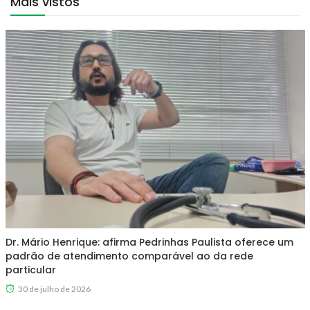
Mais vistos
Dr. Mário Henrique: afirma Pedrinhas Paulista oferece um
padrão de atendimento comparável ao da rede
particular
30 de julho de 2026