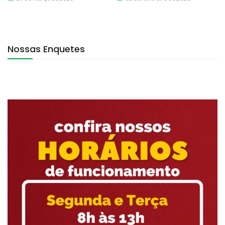
Nossas Enquetes