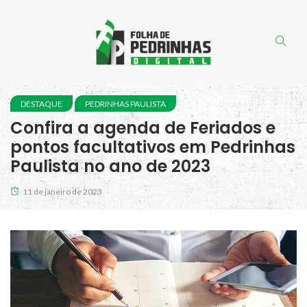
DESTAQUE
PEDRINHAS PAULISTA
Confira a agenda de Feriados e
pontos facultativos em Pedrinhas
Paulista no ano de 2023
11 de janeiro de 2023