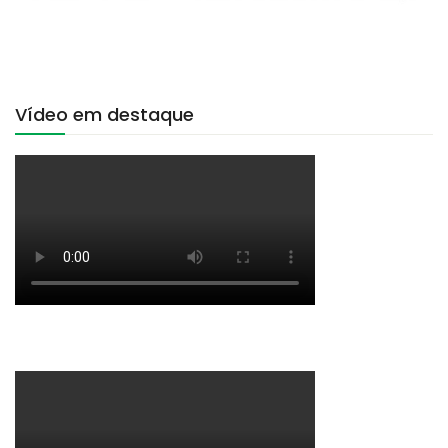
Vídeo em destaque