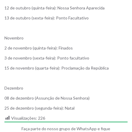
12 de outubro (quinta-feira): Nossa Senhora Aparecida
13 de outubro (sexta-feira): Ponto Facultativo
Novembro
2 de novembro (quinta-feira): Finados
3 de novembro (sexta-feira): Ponto facultativo
15 de novembro (quarta-feira): Proclamação da República
Dezembro
08 de dezembro (Assunção de Nossa Senhora)
25 de dezembro (segunda-feira): Natal
Visualizações:
226
Faça parte do nosso grupo de WhatsApp e fique