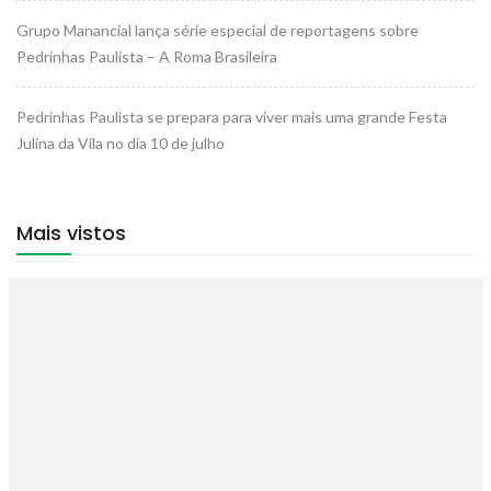
Grupo Manancial lança série especial de reportagens sobre
Pedrinhas Paulista – A Roma Brasileira
Pedrinhas Paulista se prepara para viver mais uma grande Festa
Julina da Vila no dia 10 de julho
Mais vistos