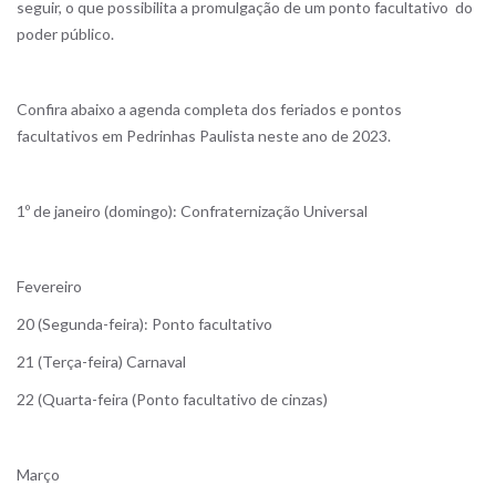
seguir, o que possibilita a promulgação de um ponto facultativo do
poder público.
Confira abaixo a agenda completa dos feriados e pontos
facultativos em Pedrinhas Paulista neste ano de 2023.
1º de janeiro (domingo): Confraternização Universal
Fevereiro
20 (Segunda-feira): Ponto facultativo
21 (Terça-feira) Carnaval
22 (Quarta-feira (Ponto facultativo de cinzas)
Março