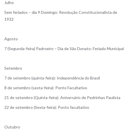
Julho
Sem feriados – dia 9 Domingo: Revolução Constitucionalista de
1932
Agosto
7 (Segunda-feira) Padroeiro – Dia de São Donato: Feriado Municipal
Setembro
7 de setembro (quinta-feira): Independência do Brasil
8 de setembro (sexta-feira): Ponto Facultativo
21 de setembro (Quinta-feira): Aniversário de Pedrinhas Paulista
22 de setembro (Sexta-feira): Ponto facultativo
Outubro