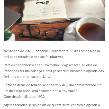
Neste ano de 2023 Pedrinhas Paulista terá 22 dias de descanso,
incluindo feriados e pontos facultativos.
Para os pedrinhenses ter uma melhor programação, a Folha de
Pedrinhas fez um balanço e divulga nesta publicação, a agenda dos
feriados e pontos facultativos.
Entre as datas de feriado, apenas de 9 de julho será lembrado em
um domingo onde será comemorado a Revolução
Constitucionalista de 1932.
Alguns feriados serão no dia de quinta-feira, conforme agenda a