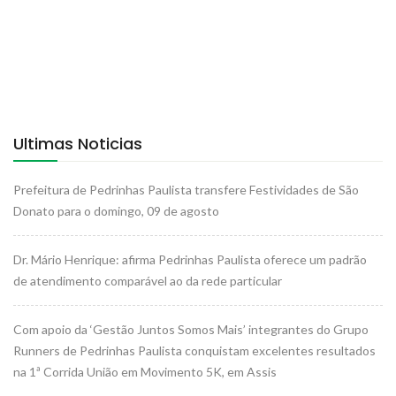
Ultimas Noticias
Prefeitura de Pedrinhas Paulista transfere Festividades de São
Donato para o domingo, 09 de agosto
Dr. Mário Henrique: afirma Pedrinhas Paulista oferece um padrão
de atendimento comparável ao da rede particular
Com apoio da ‘Gestão Juntos Somos Mais’ integrantes do Grupo
Runners de Pedrinhas Paulista conquistam excelentes resultados
na 1ª Corrida União em Movimento 5K, em Assis