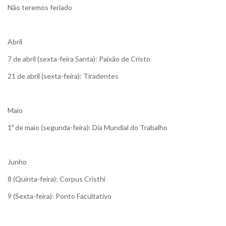
Não teremos feriado
Abril
7 de abril (sexta-feira Santa): Paixão de Cristo
21 de abril (sexta-feira): Tiradentes
Maio
1º de maio (segunda-feira): Dia Mundial do Trabalho
Junho
8 (Quinta-feira): Corpus Cristhi
9 (Sexta-feira): Ponto Facultativo