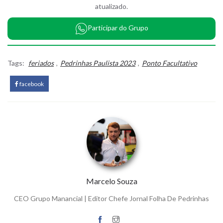
atualizado.
Participar do Grupo
Tags:
feriados
,
Pedrinhas Paulista 2023
,
Ponto Facultativo
facebook
Marcelo Souza
CEO Grupo Manancial | Editor Chefe Jornal Folha De Pedrinhas