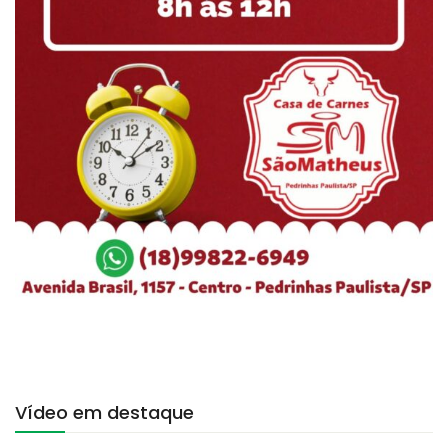
Vídeo em destaque