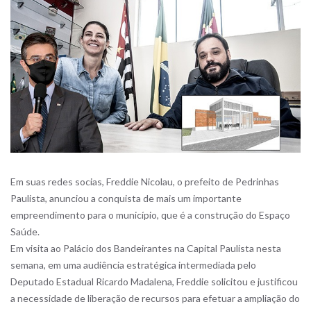
Em suas redes socias, Freddie Nicolau, o prefeito de Pedrinhas
Paulista, anunciou a conquista de mais um importante
empreendimento para o município, que é a construção do Espaço
Saúde.
Em visita ao Palácio dos Bandeirantes na Capital Paulista nesta
semana, em uma audiência estratégica intermediada pelo
Deputado Estadual Ricardo Madalena, Freddie solicitou e justificou
a necessidade de liberação de recursos para efetuar a ampliação do