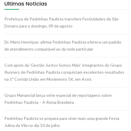
Ultimas Noticias
Prefeitura de Pedrinhas Paulista transfere Festividades de São
Donato para o domingo, 09 de agosto
Dr. Mário Henrique: afirma Pedrinhas Paulista oferece um padrão
de atendimento comparável ao da rede particular
Com apoio da ‘Gestão Juntos Somos Mais’ integrantes do Grupo
Runners de Pedrinhas Paulista conquistam excelentes resultados
na 1ª Corrida União em Movimento 5K, em Assis
Grupo Manancial lança série especial de reportagens sobre
Pedrinhas Paulista – A Roma Brasileira
Pedrinhas Paulista se prepara para viver mais uma grande Festa
Julina da Vila no dia 10 de julho