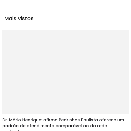
Mais vistos
Dr. Mário Henrique: afirma Pedrinhas Paulista oferece um
padrão de atendimento comparável ao da rede