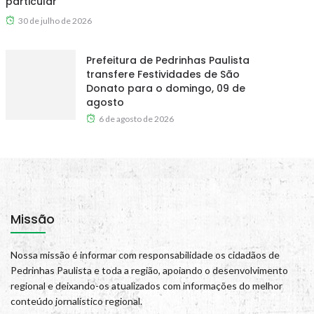
particular
30 de julho de 2026
Prefeitura de Pedrinhas Paulista
transfere Festividades de São
Donato para o domingo, 09 de
agosto
6 de agosto de 2026
Missão
Nossa missão é informar com responsabilidade os cidadãos de
Pedrinhas Paulista e toda a região, apoiando o desenvolvimento
regional e deixando-os atualizados com informações do melhor
conteúdo jornalístico regional.