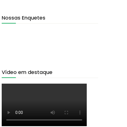
Nossas Enquetes
Vídeo em destaque