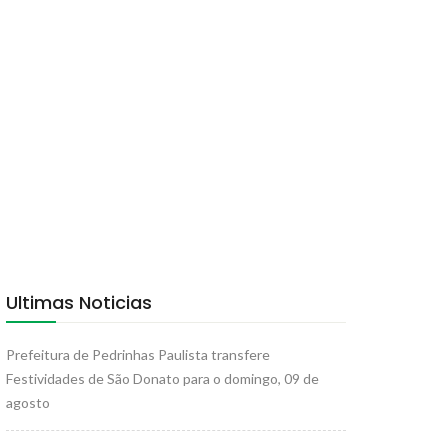
Ultimas Noticias
Prefeitura de Pedrinhas Paulista transfere
Festividades de São Donato para o domingo, 09 de
agosto