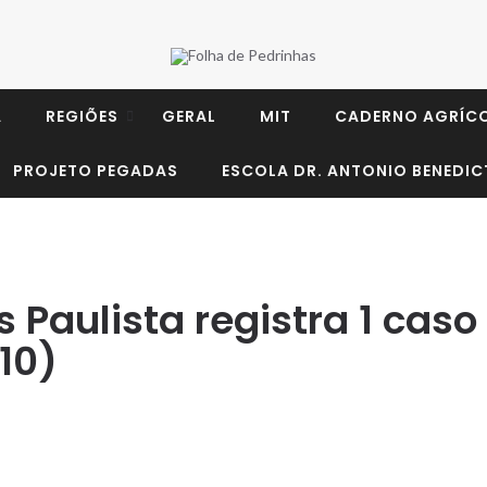
A
REGIÕES
GERAL
MIT
CADERNO AGRÍC
PROJETO PEGADAS
ESCOLA DR. ANTONIO BENEDIC
 Paulista registra 1 caso
10)